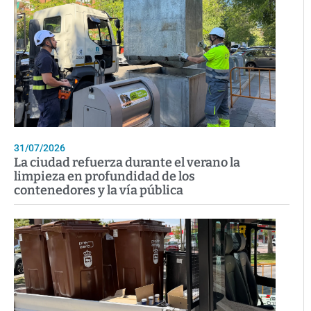
31/07/2026
La ciudad refuerza durante el verano la
limpieza en profundidad de los
contenedores y la vía pública