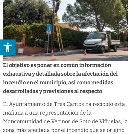
Abrir barra de herramientas
El objetivo es poner en común información
exhaustiva y detallada sobre la afectación del
incendio en el municipio, así como medidas
desarrolladas y previsiones al respecto
El Ayuntamiento de Tres Cantos ha recibido esta
mañana a una representación de la
Mancomunidad de Vecinos de Soto de Viñuelas, la
zona más afectada por el incendio que se originó