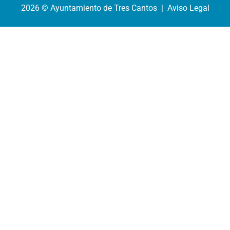
2026 © Ayuntamiento de Tres Cantos | Aviso Legal