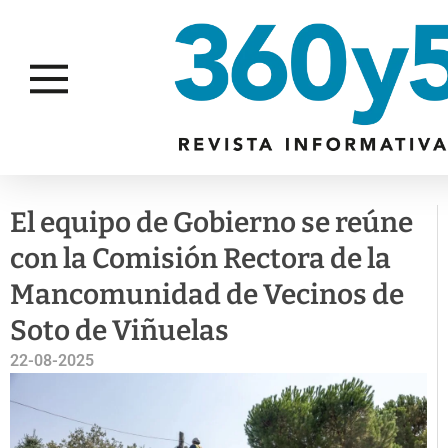
SERVICIOS PÚBLICOS
El equipo de Gobierno se reúne
con la Comisión Rectora de la
Mancomunidad de Vecinos de
Soto de Viñuelas
22-08-2025