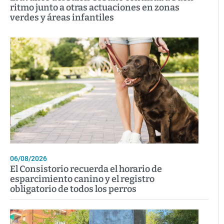
ritmo junto a otras actuaciones en zonas
verdes y áreas infantiles
06/08/2026
El Consistorio recuerda el horario de
esparcimiento canino y el registro
obligatorio de todos los perros