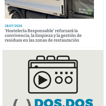
28/07/2026
‘Hostelería Responsable’ reforzará la
convivencia, la limpieza y la gestión de
residuos en las zonas de restauración