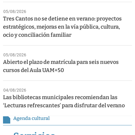
05/08/2026
Tres Cantos no se detiene en verano: proyectos
estratégicos, mejoras en la vía pública, cultura,
ocio y conciliación familiar
05/08/2026
Abierto el plazo de matrícula para seis nuevos
cursos del Aula UAM+50
04/08/2026
Las bibliotecas municipales recomiendan las
‘Lecturas refrescantes’ para disfrutar del verano
Agenda cultural