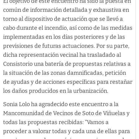
El objetivo de este encuentro ha sido la puesta en
común de información detallada y exhaustiva en
torno al dispositivo de actuación que se llevó a
cabo durante el incendio, así como de las medidas
implementadas en los días posteriores y de las
previsiones de futuras actuaciones. Por su parte,
dicha representación vecinal ha trasladado al
Consistorio una batería de propuestas relativas a
la situación de las zonas damnificadas, petición
de ayudas y de acciones específicas para restañar
los daños producidos en la urbanización.
Sonia Lolo ha agradecido este encuentro a la
Mancomunidad de Vecinos de Soto de Viñuelas y
todas las propuestas recibidas: “Vamos a
proceder a valorar todas y cada una de ellas para