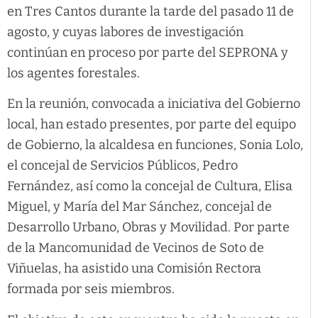
en Tres Cantos durante la tarde del pasado 11 de
agosto, y cuyas labores de investigación
continúan en proceso por parte del SEPRONA y
los agentes forestales.
En la reunión, convocada a iniciativa del Gobierno
local, han estado presentes, por parte del equipo
de Gobierno, la alcaldesa en funciones, Sonia Lolo,
el concejal de Servicios Públicos, Pedro
Fernández, así como la concejal de Cultura, Elisa
Miguel, y María del Mar Sánchez, concejal de
Desarrollo Urbano, Obras y Movilidad. Por parte
de la Mancomunidad de Vecinos de Soto de
Viñuelas, ha asistido una Comisión Rectora
formada por seis miembros.