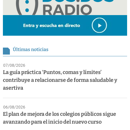
Últimas noticias
07/08/2026
La guía práctica ‘Puntos, comas y límites’
contribuye a relacionarse de forma saludable y
asertiva
06/08/2026
El plan de mejora de los colegios públicos sigue
avanzando para el inicio del nuevo curso