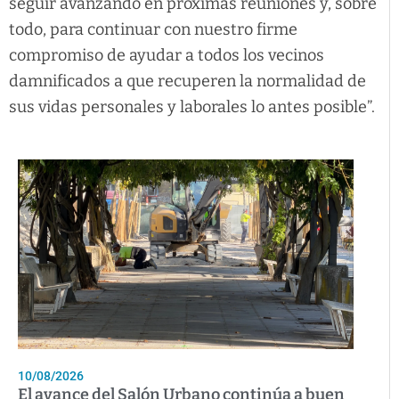
seguir avanzando en próximas reuniones y, sobre
todo, para continuar con nuestro firme
compromiso de ayudar a todos los vecinos
damnificados a que recuperen la normalidad de
sus vidas personales y laborales lo antes posible”.
10/08/2026
El avance del Salón Urbano continúa a buen