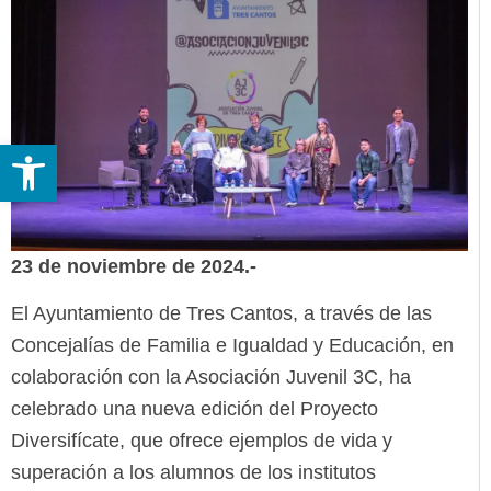
Abrir barra de herramientas
23 de noviembre de 2024.-
El Ayuntamiento de Tres Cantos, a través de las
Concejalías de Familia e Igualdad y Educación, en
colaboración con la Asociación Juvenil 3C, ha
celebrado una nueva edición del Proyecto
Diversifícate, que ofrece ejemplos de vida y
superación a los alumnos de los institutos