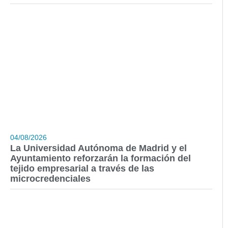
04/08/2026
La Universidad Autónoma de Madrid y el
Ayuntamiento reforzarán la formación del
tejido empresarial a través de las
microcredenciales