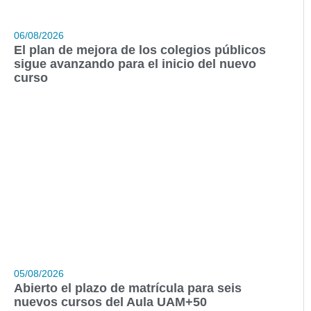
06/08/2026
El plan de mejora de los colegios públicos
sigue avanzando para el inicio del nuevo
curso
05/08/2026
Abierto el plazo de matrícula para seis
nuevos cursos del Aula UAM+50