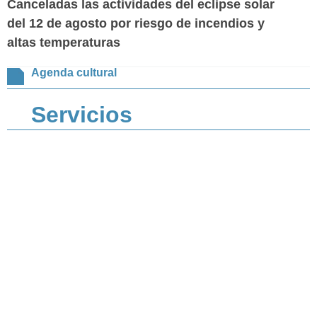
Canceladas las actividades del eclipse solar
del 12 de agosto por riesgo de incendios y
altas temperaturas
Agenda cultural
Servicios