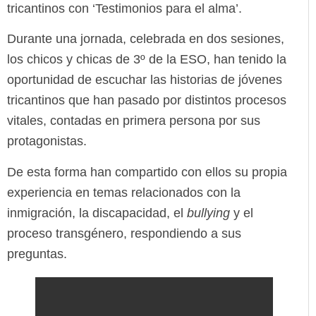
tricantinos con ‘Testimonios para el alma’.
Durante una jornada, celebrada en dos sesiones,
los chicos y chicas de 3º de la ESO, han tenido la
oportunidad de escuchar las historias de jóvenes
tricantinos que han pasado por distintos procesos
vitales, contadas en primera persona por sus
protagonistas.
De esta forma han compartido con ellos su propia
experiencia en temas relacionados con la
inmigración, la discapacidad, el
bullying
y el
proceso transgénero, respondiendo a sus
preguntas.