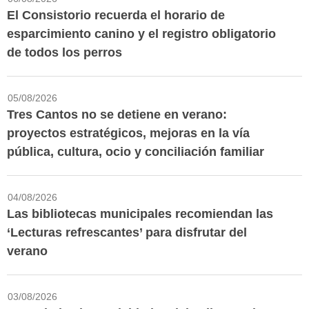
El Consistorio recuerda el horario de
esparcimiento canino y el registro obligatorio
de todos los perros
05/08/2026
Tres Cantos no se detiene en verano:
proyectos estratégicos, mejoras en la vía
pública, cultura, ocio y conciliación familiar
04/08/2026
Las bibliotecas municipales recomiendan las
‘Lecturas refrescantes’ para disfrutar del
verano
03/08/2026