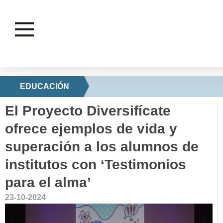
EDUCACIÓN
El Proyecto Diversifícate
ofrece ejemplos de vida y
superación a los alumnos de
institutos con ‘Testimonios
para el alma’
23-10-2024