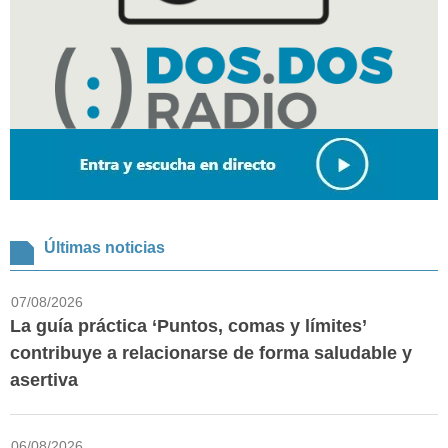
Últimas noticias
07/08/2026
La guía práctica ‘Puntos, comas y límites’
contribuye a relacionarse de forma saludable y
asertiva
06/08/2026