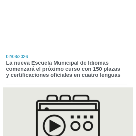
02/08/2026
La nueva Escuela Municipal de Idiomas
comenzará el próximo curso con 150 plazas
y certificaciones oficiales en cuatro lenguas