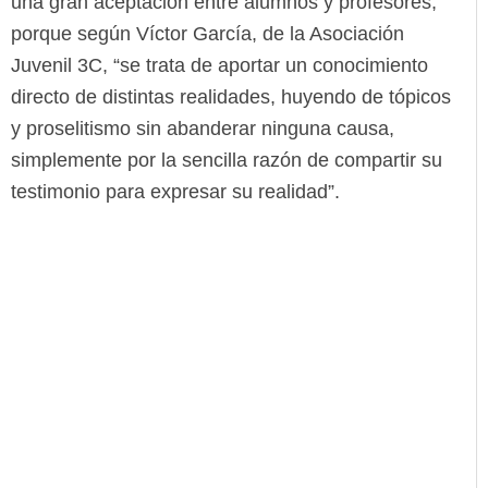
una gran aceptación entre alumnos y profesores,
porque según Víctor García, de la Asociación
Juvenil 3C, “se trata de aportar un conocimiento
directo de distintas realidades, huyendo de tópicos
y proselitismo sin abanderar ninguna causa,
simplemente por la sencilla razón de compartir su
testimonio para expresar su realidad”.