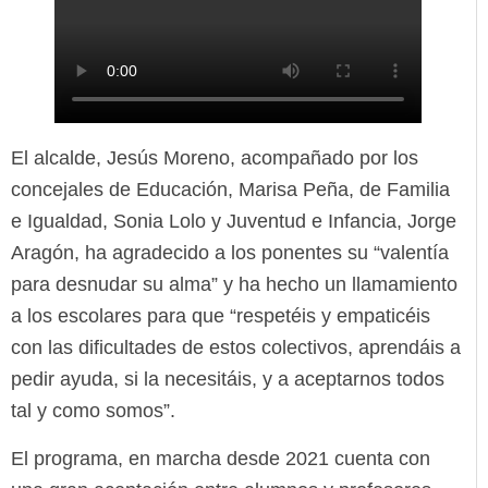
El alcalde, Jesús Moreno, acompañado por los
concejales de Educación, Marisa Peña, de Familia
e Igualdad, Sonia Lolo y Juventud e Infancia, Jorge
Aragón, ha agradecido a los ponentes su “valentía
para desnudar su alma” y ha hecho un llamamiento
a los escolares para que “respetéis y empaticéis
con las dificultades de estos colectivos, aprendáis a
pedir ayuda, si la necesitáis, y a aceptarnos todos
tal y como somos”.
El programa, en marcha desde 2021 cuenta con