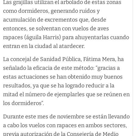
Las grajillas utilizan el arbolado de estas zonas
como dormideros, generando ruidos y
acumulación de excrementos que, desde
entonces, se solventan con vuelos de aves
rapaces (águila Harris) para ahuyentarlas cuando
entran en la ciudad al atardecer.
La concejal de Sanidad Pública, Fátima Mera, ha
señalado la eficacia de este método: “gracias a
estas actuaciones se han obtenido muy buenos
resultados, ya que se ha logrado reducir a la
mitad el número de ejemplarles que se reúnen en
los dormideros”.
Durante este mes de noviembre se están llevando
a cabo los vuelos con rapaces en ambos sectores,
previa autorización de la Consejería de Medio