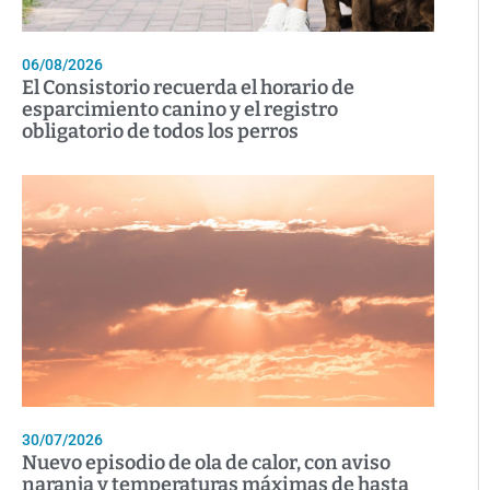
06/08/2026
El Consistorio recuerda el horario de
esparcimiento canino y el registro
obligatorio de todos los perros
30/07/2026
Nuevo episodio de ola de calor, con aviso
naranja y temperaturas máximas de hasta