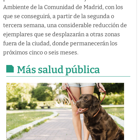
Ambiente de la Comunidad de Madrid, con los
que se conseguirá, a partir de la segunda o
tercera semana, una considerable reducción de
ejemplares que se desplazarán a otras zonas
fuera de la ciudad, donde permanecerán los
próximos cinco o seis meses.
Más salud pública