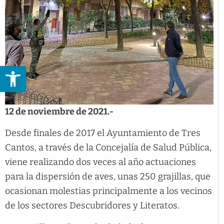
Abrir barra de herramientas
12 de noviembre de 2021.-
Desde finales de 2017 el Ayuntamiento de Tres
Cantos, a través de la Concejalía de Salud Pública,
viene realizando dos veces al año actuaciones
para la dispersión de aves, unas 250 grajillas, que
ocasionan molestias principalmente a los vecinos
de los sectores Descubridores y Literatos.