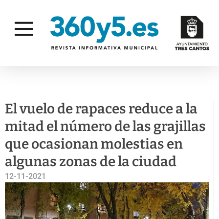
CAMPAÑAS
SALUD PÚBLICA
El vuelo de rapaces reduce a la
mitad el número de las grajillas
que ocasionan molestias en
algunas zonas de la ciudad
12-11-2021