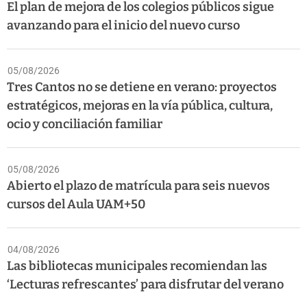
El plan de mejora de los colegios públicos sigue
avanzando para el inicio del nuevo curso
05/08/2026
Tres Cantos no se detiene en verano: proyectos
estratégicos, mejoras en la vía pública, cultura,
ocio y conciliación familiar
05/08/2026
Abierto el plazo de matrícula para seis nuevos
cursos del Aula UAM+50
04/08/2026
Las bibliotecas municipales recomiendan las
‘Lecturas refrescantes’ para disfrutar del verano