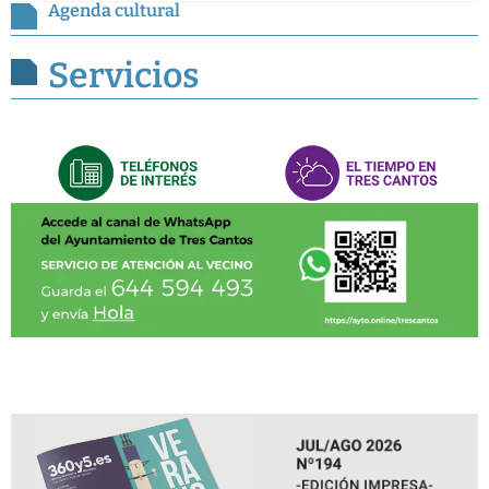
Agenda cultural
Servicios