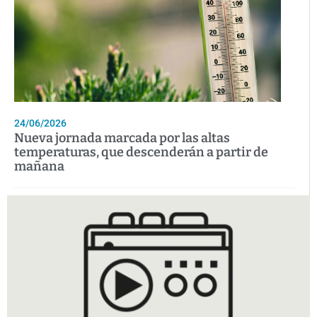
24/06/2026
Nueva jornada marcada por las altas
temperaturas, que descenderán a partir de
mañana