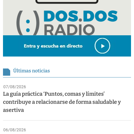
Últimas noticias
07/08/2026
La guía práctica ‘Puntos, comas y límites’
contribuye a relacionarse de forma saludable y
asertiva
06/08/2026