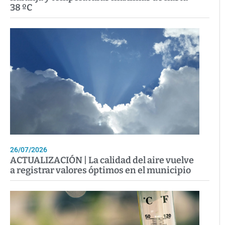
38 ºC
26/07/2026
ACTUALIZACIÓN | La calidad del aire vuelve
a registrar valores óptimos en el municipio