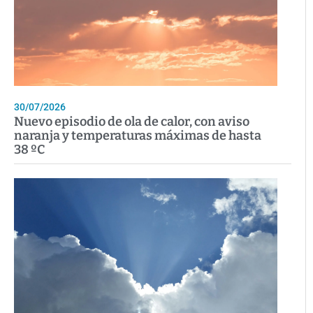
30/07/2026
Nuevo episodio de ola de calor, con aviso
naranja y temperaturas máximas de hasta
38 ºC