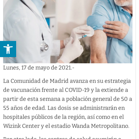
Abrir barra de herramientas
Lunes, 17 de mayo de 2021.-
La Comunidad de Madrid avanza en su estrategia
de vacunación frente al COVID-19 y la extiende a
partir de esta semana a población general de 50 a
55 años de edad. Las dosis se administrarán en
hospitales públicos de la región, así como en el
Wizink Center y el estadio Wanda Metropolitano.