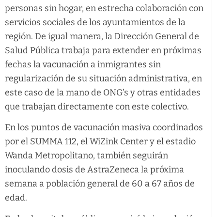
personas sin hogar, en estrecha colaboración con
servicios sociales de los ayuntamientos de la
región. De igual manera, la Dirección General de
Salud Pública trabaja para extender en próximas
fechas la vacunación a inmigrantes sin
regularización de su situación administrativa, en
este caso de la mano de ONG’s y otras entidades
que trabajan directamente con este colectivo.
En los puntos de vacunación masiva coordinados
por el SUMMA 112, el WiZink Center y el estadio
Wanda Metropolitano, también seguirán
inoculando dosis de AstraZeneca la próxima
semana a población general de 60 a 67 años de
edad.