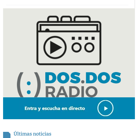
Últimas noticias