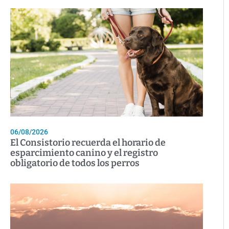
06/08/2026
El Consistorio recuerda el horario de
esparcimiento canino y el registro
obligatorio de todos los perros