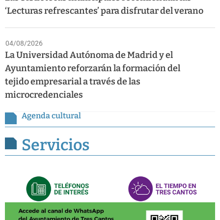
‘Lecturas refrescantes’ para disfrutar del verano
04/08/2026
La Universidad Autónoma de Madrid y el
Ayuntamiento reforzarán la formación del
tejido empresarial a través de las
microcredenciales
Agenda cultural
Servicios