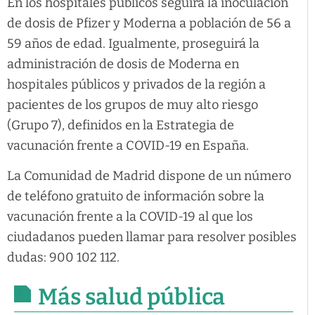
En los hospitales públicos seguirá la inoculación
de dosis de Pfizer y Moderna a población de 56 a
59 años de edad. Igualmente, proseguirá la
administración de dosis de Moderna en
hospitales públicos y privados de la región a
pacientes de los grupos de muy alto riesgo
(Grupo 7), definidos en la Estrategia de
vacunación frente a COVID-19 en España.
La Comunidad de Madrid dispone de un número
de teléfono gratuito de información sobre la
vacunación frente a la COVID-19 al que los
ciudadanos pueden llamar para resolver posibles
dudas: 900 102 112.
Más salud pública