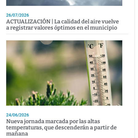
26/07/2026
ACTUALIZACIÓN | La calidad del aire vuelve
a registrar valores óptimos en el municipio
24/06/2026
Nueva jornada marcada por las altas
temperaturas, que descenderán a partir de
mañana