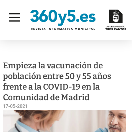
CAMPAÑAS
SALUD PÚBLICA
Empieza la vacunación de
población entre 50 y 55 años
frente a la COVID-19 en la
Comunidad de Madrid
17-05-2021