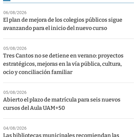
06/08/2026
El plan de mejora de los colegios públicos sigue
avanzando para el inicio del nuevo curso
05/08/2026
Tres Cantos no se detiene en verano: proyectos
estratégicos, mejoras en la vía pública, cultura,
ocio y conciliación familiar
05/08/2026
Abierto el plazo de matrícula para seis nuevos
cursos del Aula UAM+50
04/08/2026
Las bibliotecas municipales recomiendan las