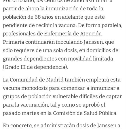
Por otro lado, los centros de salud asumirán a
partir de ahora la inmunización de toda la
población de 68 años en adelante que esté
pendiente de recibir la vacuna. De forma paralela,
profesionales de Enfermería de Atención
Primaria continuarán inoculando Janssen, que
sólo requiere de una sola dosis, en domicilios de
grandes dependientes con movilidad limitada
(Grado III de dependencia).
La Comunidad de Madrid también empleará esta
vacuna monodosis para comenzar a inmunizar a
grupos de población vulnerable difíciles de captar
para la vacunación, tal y como se aprobó el
pasado martes en la Comisión de Salud Pública.
En concreto, se administrarán dosis de Janssen a