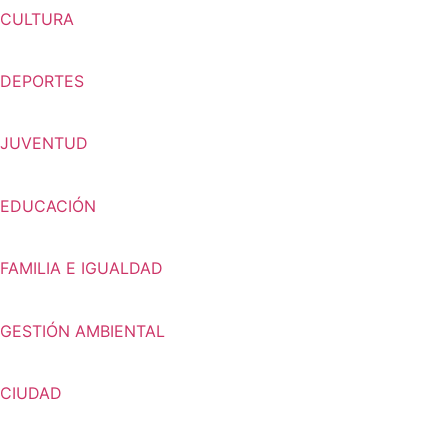
CULTURA
DEPORTES
JUVENTUD
EDUCACIÓN
FAMILIA E IGUALDAD
GESTIÓN AMBIENTAL
CIUDAD