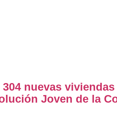
 304 nuevas viviendas 
Solución Joven de la 