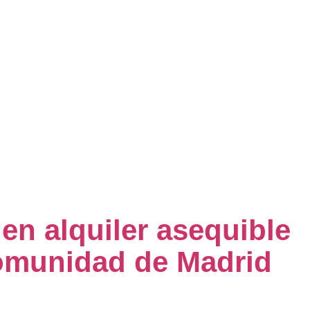
en alquiler asequible
Comunidad de Madrid