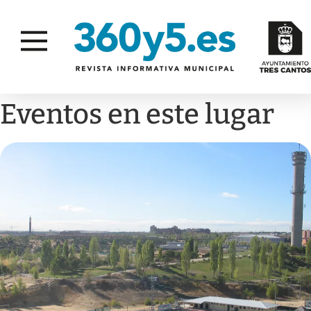
Eventos en este lugar