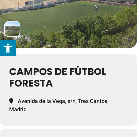
Abrir barra de herramientas
CAMPOS DE FÚTBOL
FORESTA
Avenida de la Vega, s/n, Tres Cantos,
Madrid