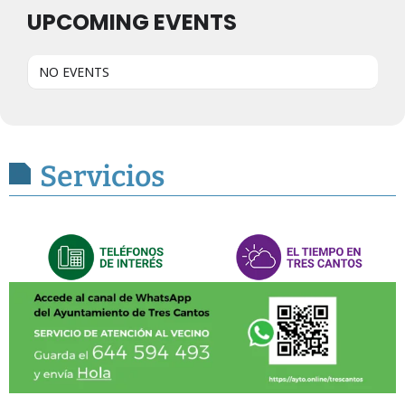
UPCOMING EVENTS
NO EVENTS
Servicios