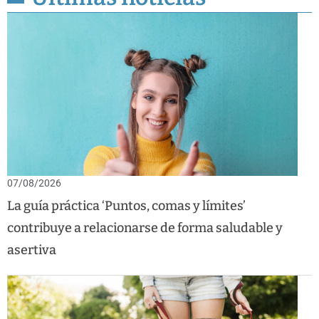
07/08/2026
La guía práctica ‘Puntos, comas y límites’
contribuye a relacionarse de forma saludable y
asertiva