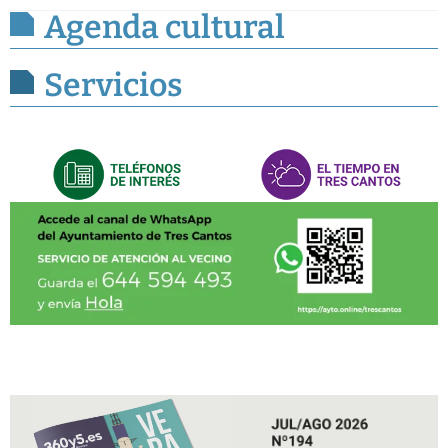
Agenda cultural
Servicios