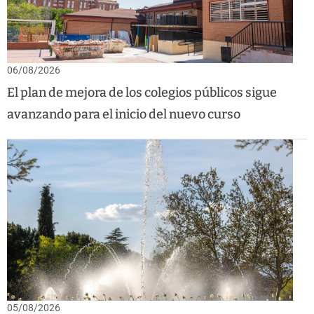
06/08/2026
El plan de mejora de los colegios públicos sigue
avanzando para el inicio del nuevo curso
05/08/2026