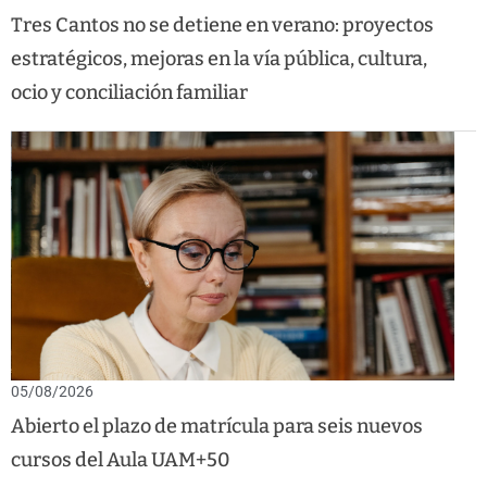
Tres Cantos no se detiene en verano: proyectos
estratégicos, mejoras en la vía pública, cultura,
ocio y conciliación familiar
05/08/2026
Abierto el plazo de matrícula para seis nuevos
cursos del Aula UAM+50