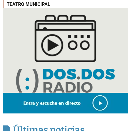
TEATRO MUNICIPAL
Últimas noticias