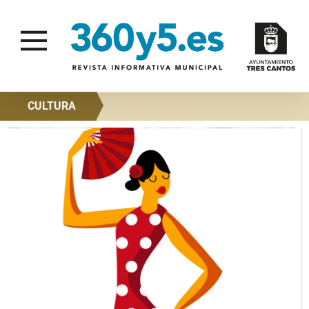
CULTURA