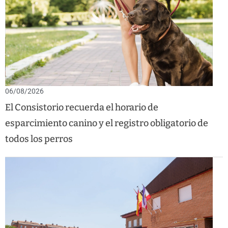
06/08/2026
El Consistorio recuerda el horario de
esparcimiento canino y el registro obligatorio de
todos los perros