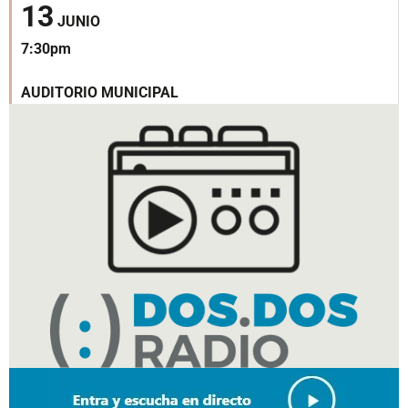
13
JUNIO
7:30pm
AUDITORIO MUNICIPAL