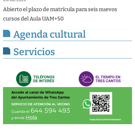
Abierto el plazo de matrícula para seis nuevos
cursos del Aula UAM+50
Agenda cultural
Servicios