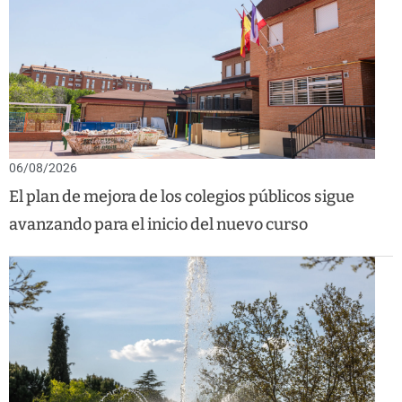
06/08/2026
El plan de mejora de los colegios públicos sigue
avanzando para el inicio del nuevo curso