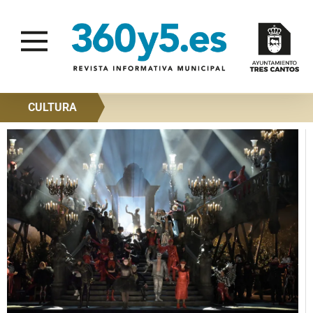
CULTURA