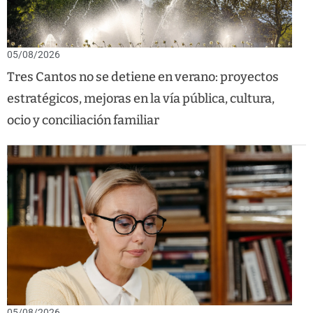
05/08/2026
Tres Cantos no se detiene en verano: proyectos
estratégicos, mejoras en la vía pública, cultura,
ocio y conciliación familiar
05/08/2026