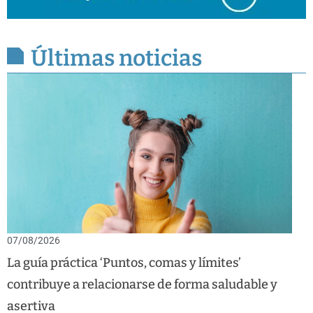
Últimas noticias
07/08/2026
La guía práctica ‘Puntos, comas y límites’
contribuye a relacionarse de forma saludable y
asertiva