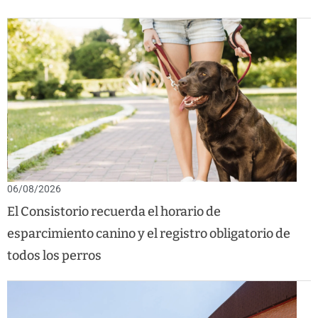
06/08/2026
El Consistorio recuerda el horario de
esparcimiento canino y el registro obligatorio de
todos los perros