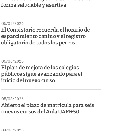
forma saludable y asertiva
06/08/2026
El Consistorio recuerda el horario de
esparcimiento canino y el registro
obligatorio de todos los perros
06/08/2026
El plan de mejora de los colegios
públicos sigue avanzando para el
inicio del nuevo curso
05/08/2026
Abierto el plazo de matrícula para seis
nuevos cursos del Aula UAM+50
04/08/2026