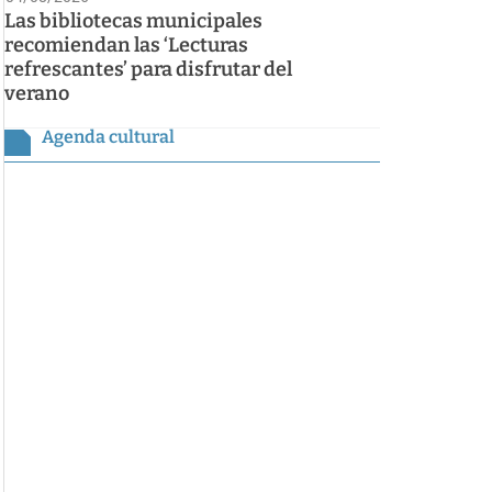
Las bibliotecas municipales
recomiendan las ‘Lecturas
refrescantes’ para disfrutar del
verano
Agenda cultural