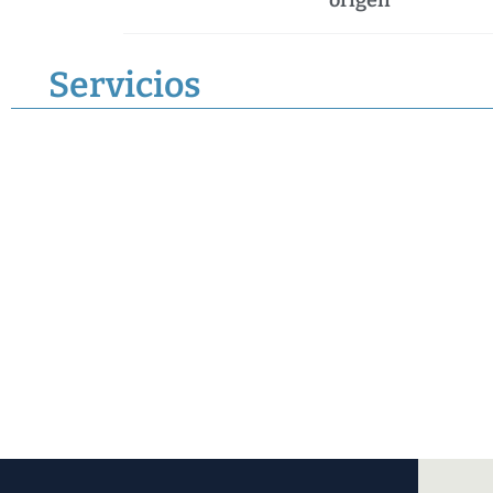
Servicios