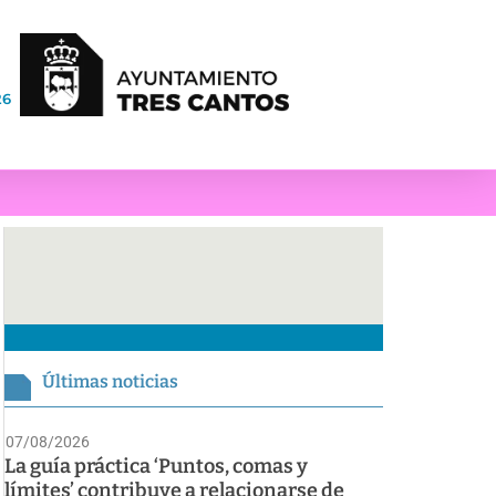
26
Últimas noticias
07/08/2026
La guía práctica ‘Puntos, comas y
límites’ contribuye a relacionarse de