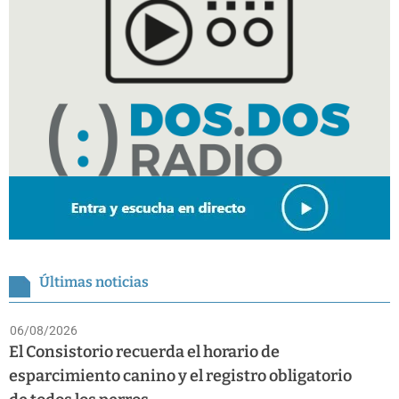
Últimas noticias
06/08/2026
El Consistorio recuerda el horario de
esparcimiento canino y el registro obligatorio