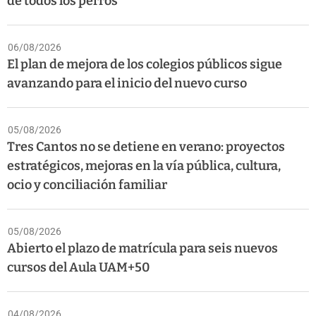
de todos los perros
06/08/2026
El plan de mejora de los colegios públicos sigue
avanzando para el inicio del nuevo curso
05/08/2026
Tres Cantos no se detiene en verano: proyectos
estratégicos, mejoras en la vía pública, cultura,
ocio y conciliación familiar
05/08/2026
Abierto el plazo de matrícula para seis nuevos
cursos del Aula UAM+50
04/08/2026