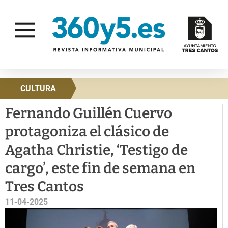
CULTURA
Fernando Guillén Cuervo
protagoniza el clásico de
Agatha Christie, ‘Testigo de
cargo’, este fin de semana en
Tres Cantos
11-04-2025