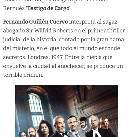
Bernués
‘Testigo de Cargo’
.
Fernando Guillén Cuervo
interpreta al sagaz
abogado Sir Wilfrid Roberts en el primer thriller
judicial de la historia, contado por la gran dama
del misterio, en el que todo el mundo esconde
secretos. Londres, 1947. Entre la niebla que
envuelve la ciudad al anochecer, se produce un
terrible crimen.