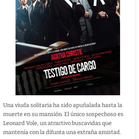
Una viuda solitaria ha sido apuñalada hasta la
muerte en su mansión. El único sospechoso es
Leonard Vole, un atractivo buscavidas que
mantenía con la difunta una extraña amistad.