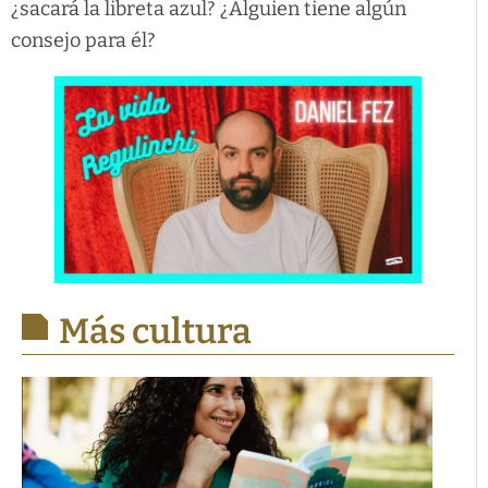
¿sacará la libreta azul? ¿Alguien tiene algún
consejo para él?
Más cultura