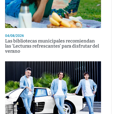
04/08/2026
Las bibliotecas municipales recomiendan
las ‘Lecturas refrescantes’ para disfrutar del
verano