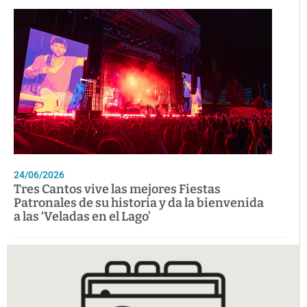
24/06/2026
Tres Cantos vive las mejores Fiestas
Patronales de su historia y da la bienvenida
a las ‘Veladas en el Lago’