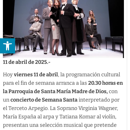
Abrir barra de herramientas
11 de abril de 2025.-
Hoy
viernes 11 de abril
, la programación cultural
para el fin de semana arranca a las
20.30 horas en
la Parroquia de Santa María Madre de Dios,
con
un
concierto de Semana Santa
interpretado por
el Terceto Arpegio. La Soprano Virginia Wagner,
María España al arpa y Tatiana Komar al violín,
presentan una selección musical que pretende