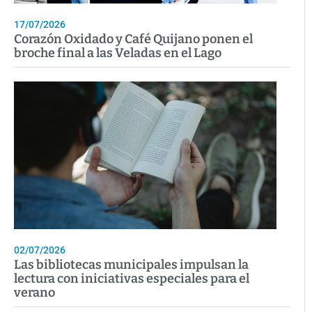
17/07/2026
Corazón Oxidado y Café Quijano ponen el
broche final a las Veladas en el Lago
02/07/2026
Las bibliotecas municipales impulsan la
lectura con iniciativas especiales para el
verano