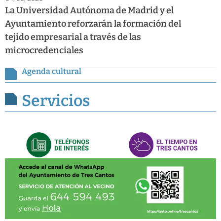
La Universidad Autónoma de Madrid y el
Ayuntamiento reforzarán la formación del
tejido empresarial a través de las
microcredenciales
Agenda cultural
Servicios