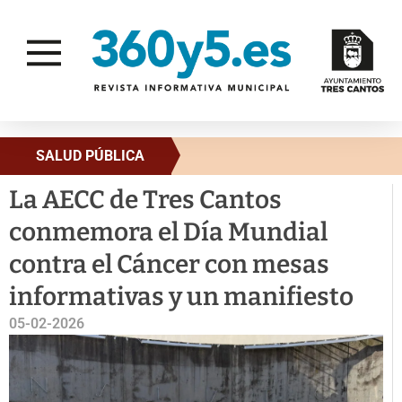
SALUD PÚBLICA
La AECC de Tres Cantos
conmemora el Día Mundial
contra el Cáncer con mesas
informativas y un manifiesto
05-02-2026