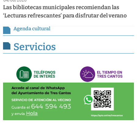
04/08/2026
Las bibliotecas municipales recomiendan las
‘Lecturas refrescantes’ para disfrutar del verano
Agenda cultural
Servicios