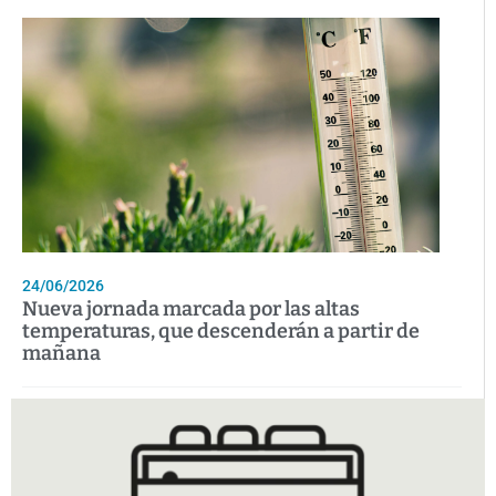
24/06/2026
Nueva jornada marcada por las altas
temperaturas, que descenderán a partir de
mañana