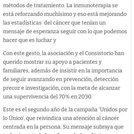
métodos de tratamiento. La inmunoterapia se
está reforzando muchísimo y eso está mejorando
las estadísticas del cáncer que tenían un
mensaje de esperanza seguir con lo que podemos
hacer que es luchar y
Con este gesto, la asociación y el Consistorio han
querido mostrar su apoyo a pacientes y
familiares, además de insistir en la importancia
de seguir avanzando en prevención, detección
precoz e investigación, con la meta de alcanzar
una supervivencia del 70% en 2030.
Este es el segundo año de la campaña ‘Unidos por
lo Único’, que reivindica una atención al cáncer
centrada en la persona. Su mensaje subraya que