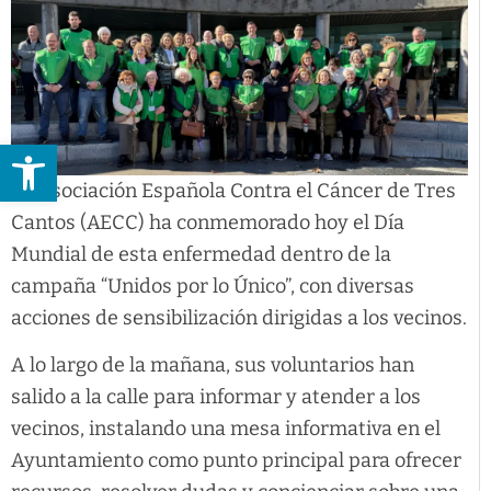
Abrir barra de herramientas
La Asociación Española Contra el Cáncer de Tres
Cantos (AECC) ha conmemorado hoy el Día
Mundial de esta enfermedad dentro de la
campaña “Unidos por lo Único”, con diversas
acciones de sensibilización dirigidas a los vecinos.
A lo largo de la mañana, sus voluntarios han
salido a la calle para informar y atender a los
vecinos, instalando una mesa informativa en el
Ayuntamiento como punto principal para ofrecer