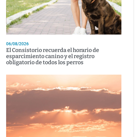
06/08/2026
El Consistorio recuerda el horario de
esparcimiento canino y el registro
obligatorio de todos los perros