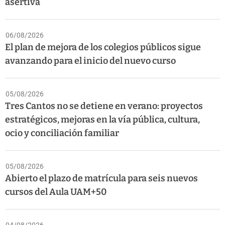
asertiva
06/08/2026
El plan de mejora de los colegios públicos sigue
avanzando para el inicio del nuevo curso
05/08/2026
Tres Cantos no se detiene en verano: proyectos
estratégicos, mejoras en la vía pública, cultura,
ocio y conciliación familiar
05/08/2026
Abierto el plazo de matrícula para seis nuevos
cursos del Aula UAM+50