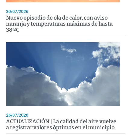
30/07/2026
Nuevo episodio de ola de calor, con aviso
naranja y temperaturas máximas de hasta
38 ºC
26/07/2026
ACTUALIZACIÓN | La calidad del aire vuelve
a registrar valores óptimos en el municipio