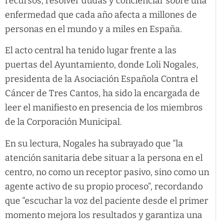
recursos, resolver dudas y concienciar sobre una
enfermedad que cada año afecta a millones de
personas en el mundo y a miles en España.
El acto central ha tenido lugar frente a las
puertas del Ayuntamiento, donde Loli Nogales,
presidenta de la Asociación Española Contra el
Cáncer de Tres Cantos, ha sido la encargada de
leer el manifiesto en presencia de los miembros
de la Corporación Municipal.
En su lectura, Nogales ha subrayado que “la
atención sanitaria debe situar a la persona en el
centro, no como un receptor pasivo, sino como un
agente activo de su propio proceso”, recordando
que “escuchar la voz del paciente desde el primer
momento mejora los resultados y garantiza una