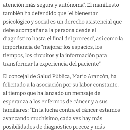
atención más segura y autónoma”. El manifiesto
también ha defendido que “el bienestar
psicológico y social es un derecho asistencial que
debe acompañar a la persona desde el
diagnóstico hasta el final del proceso”, así como la
importancia de “mejorar los espacios, los
tiempos, los circuitos y la información para
transformar la experiencia del paciente”.
El concejal de Salud Pública, Mario Arancón, ha
felicitado a la asociación por su labor constante,
al tiempo que ha lanzado un mensaje de
esperanza a los enfermos de cáncer y a sus
familiares: “En la lucha contra el cáncer estamos
avanzando muchísimo, cada vez hay más
posibilidades de diagnóstico precoz y más