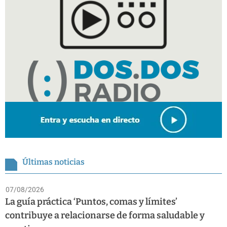
Últimas noticias
07/08/2026
La guía práctica ‘Puntos, comas y límites’
contribuye a relacionarse de forma saludable y