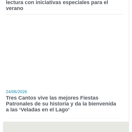
lectura con iniciativas especiales para el
verano
24/06/2026
Tres Cantos vive las mejores Fiestas
Patronales de su historia y da la bienvenida
a las ‘Veladas en el Lago’