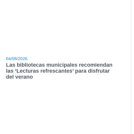
04/08/2026
Las bibliotecas municipales recomiendan
las ‘Lecturas refrescantes’ para disfrutar
del verano