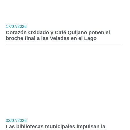
17/07/2026
Corazón Oxidado y Café Quijano ponen el
broche final a las Veladas en el Lago
02/07/2026
Las bibliotecas municipales impulsan la