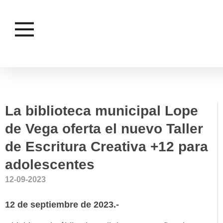
BIBLIOTECAS
CULTURA
La biblioteca municipal Lope
de Vega oferta el nuevo Taller
de Escritura Creativa +12 para
adolescentes
12-09-2023
12 de septiembre de 2023.-