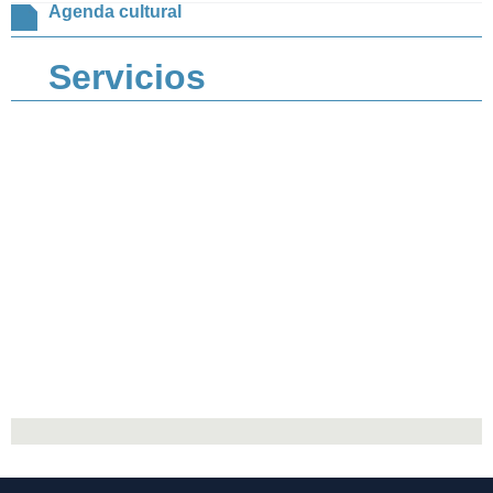
Agenda cultural
Servicios