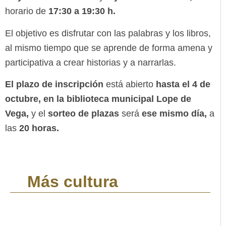
horario de
17:30 a 19:30 h.
El objetivo es disfrutar con las palabras y los libros,
al mismo tiempo que se aprende de forma amena y
participativa a crear historias y a narrarlas.
El plazo de inscripción
está abierto
hasta el 4 de
octubre, en la biblioteca municipal Lope de
Vega,
y el
sorteo de plazas
será
ese mismo día,
a
las
20 horas.
Más cultura