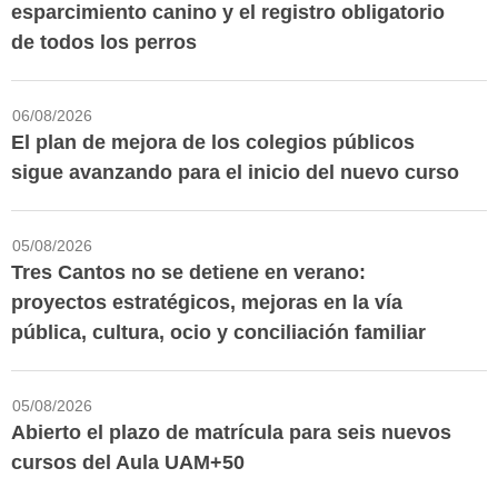
esparcimiento canino y el registro obligatorio
de todos los perros
06/08/2026
El plan de mejora de los colegios públicos
sigue avanzando para el inicio del nuevo curso
05/08/2026
Tres Cantos no se detiene en verano:
proyectos estratégicos, mejoras en la vía
pública, cultura, ocio y conciliación familiar
05/08/2026
Abierto el plazo de matrícula para seis nuevos
cursos del Aula UAM+50