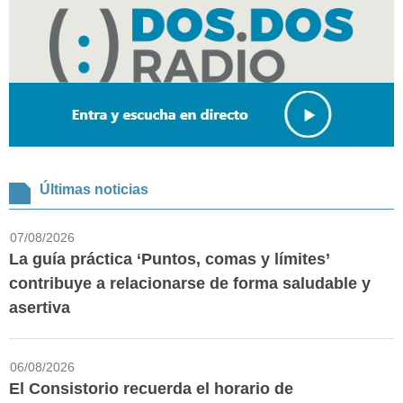
Últimas noticias
07/08/2026
La guía práctica ‘Puntos, comas y límites’
contribuye a relacionarse de forma saludable y
asertiva
06/08/2026
El Consistorio recuerda el horario de