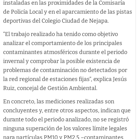
instaladas en las proximidades de la Comisaría
de Policía Local y en el aparcamiento de las pistas
deportivas del Colegio Ciudad de Nejapa.
“El trabajo realizado ha tenido como objetivo
analizar el comportamiento de los principales
contaminantes atmosféricos durante el periodo
invernal y comprobar la posible existencia de
problemas de contaminación no detectados por
la red regional de estaciones fijas”, explica Jesús
Ruiz, concejal de Gestión Ambiental.
En concreto, las mediciones realizadas son
concluyentes y, entre otros aspectos, indican que
durante todo el periodo analizado, no se registró
ninguna superación de los valores límite legales
para partículas PM10 y PM2,5 –contaminantes