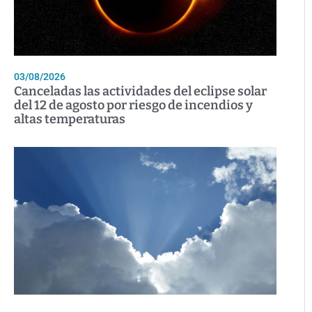
03/08/2026
Canceladas las actividades del eclipse solar
del 12 de agosto por riesgo de incendios y
altas temperaturas