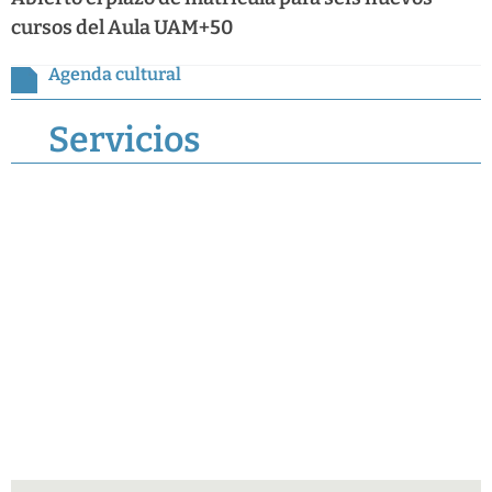
cursos del Aula UAM+50
Agenda cultural
Servicios