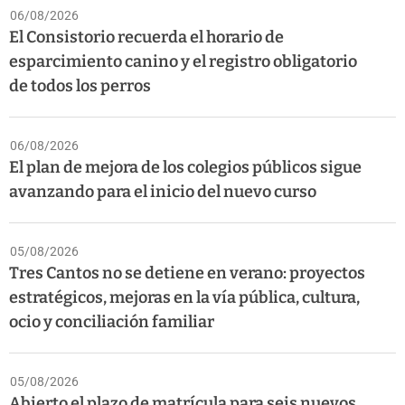
06/08/2026
El Consistorio recuerda el horario de
esparcimiento canino y el registro obligatorio
de todos los perros
06/08/2026
El plan de mejora de los colegios públicos sigue
avanzando para el inicio del nuevo curso
05/08/2026
Tres Cantos no se detiene en verano: proyectos
estratégicos, mejoras en la vía pública, cultura,
ocio y conciliación familiar
05/08/2026
Abierto el plazo de matrícula para seis nuevos