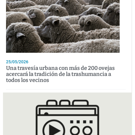
25/05/2026
Una travesía urbana con más de 200 ovejas
acercará la tradición de la trashumancia a
todos los vecinos