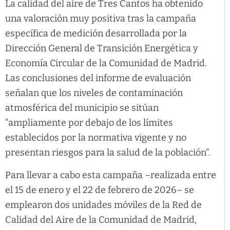
La calidad del aire de Tres Cantos ha obtenido
una valoración muy positiva tras la campaña
específica de medición desarrollada por la
Dirección General de Transición Energética y
Economía Circular de la Comunidad de Madrid.
Las conclusiones del informe de evaluación
señalan que los niveles de contaminación
atmosférica del municipio se sitúan
“ampliamente por debajo de los límites
establecidos por la normativa vigente y no
presentan riesgos para la salud de la población”.
Para llevar a cabo esta campaña –realizada entre
el 15 de enero y el 22 de febrero de 2026– se
emplearon dos unidades móviles de la Red de
Calidad del Aire de la Comunidad de Madrid,