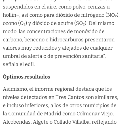
suspendidos en el aire, como polvo, cenizas u
hollín–, así como para dióxido de nitrógeno (NO₂),
ozono (O₃) y dióxido de azufre (SO₂). Del mismo
modo, las concentraciones de monóxido de
carbono, benceno e hidrocarburos presentaron
valores muy reducidos y alejados de cualquier
umbral de alerta o de prevención sanitaria”,
señala el edil.
Óptimos resultados
Asimismo, el informe regional destaca que los
niveles detectados en Tres Cantos son similares,
e incluso inferiores, a los de otros municipios de
la Comunidad de Madrid como Colmenar Viejo,
Alcobendas, Algete o Collado Villalba, reflejando