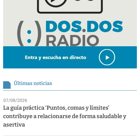
Últimas noticias
07/08/2026
La guía práctica ‘Puntos, comas y límites’
contribuye a relacionarse de forma saludable y
asertiva