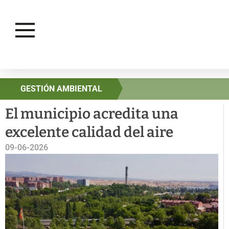
GESTIÓN AMBIENTAL
El municipio acredita una
excelente calidad del aire
09-06-2026