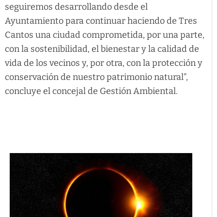
seguiremos desarrollando desde el
Ayuntamiento para continuar haciendo de Tres
Cantos una ciudad comprometida, por una parte,
con la sostenibilidad, el bienestar y la calidad de
vida de los vecinos y, por otra, con la protección y
conservación de nuestro patrimonio natural”,
concluye el concejal de Gestión Ambiental.