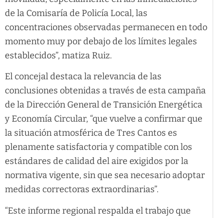
de la Comisaría de Policía Local, las
concentraciones observadas permanecen en todo
momento muy por debajo de los límites legales
establecidos”, matiza Ruiz.
El concejal destaca la relevancia de las
conclusiones obtenidas a través de esta campaña
de la Dirección General de Transición Energética
y Economía Circular, “que vuelve a confirmar que
la situación atmosférica de Tres Cantos es
plenamente satisfactoria y compatible con los
estándares de calidad del aire exigidos por la
normativa vigente, sin que sea necesario adoptar
medidas correctoras extraordinarias”.
“Este informe regional respalda el trabajo que