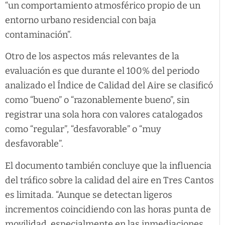
“un comportamiento atmosférico propio de un
entorno urbano residencial con baja
contaminación”.
Otro de los aspectos más relevantes de la
evaluación es que durante el 100% del periodo
analizado el Índice de Calidad del Aire se clasificó
como “bueno” o “razonablemente bueno”, sin
registrar una sola hora con valores catalogados
como “regular”, “desfavorable” o “muy
desfavorable”.
El documento también concluye que la influencia
del tráfico sobre la calidad del aire en Tres Cantos
es limitada. “Aunque se detectan ligeros
incrementos coincidiendo con las horas punta de
movilidad, especialmente en las inmediaciones