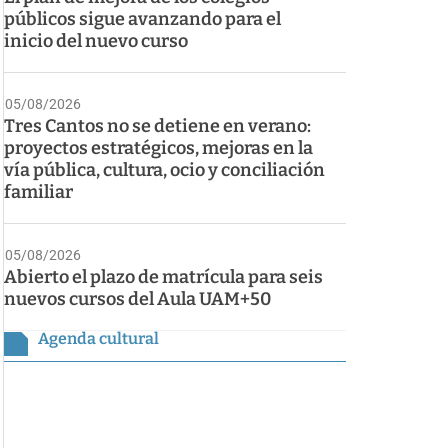
públicos sigue avanzando para el
inicio del nuevo curso
05/08/2026
Tres Cantos no se detiene en verano:
proyectos estratégicos, mejoras en la
vía pública, cultura, ocio y conciliación
familiar
05/08/2026
Abierto el plazo de matrícula para seis
nuevos cursos del Aula UAM+50
Agenda cultural