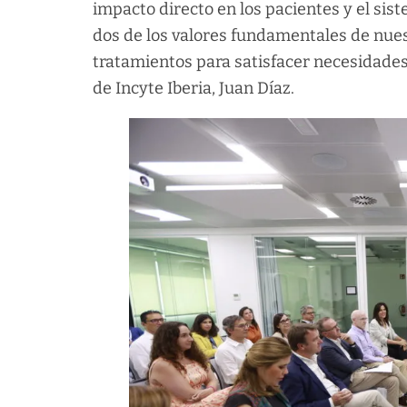
impacto directo en los pacientes y el sist
dos de los valores fundamentales de nuest
tratamientos para satisfacer necesidades
de Incyte Iberia, Juan Díaz.