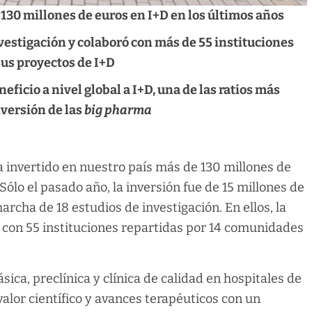
130 millones de euros en I+D en los últimos años
vestigación y colaboró con más de 55 instituciones
us proyectos de I+D
ficio a nivel global a I+D, una de las ratios más
nversión de las
big pharma
a invertido en nuestro país más de 130 millones de
 Sólo el pasado año, la inversión fue de 15 millones de
archa de 18 estudios de investigación. En ellos, la
con 55 instituciones repartidas por 14 comunidades
ica, preclínica y clínica de calidad en hospitales de
alor científico y avances terapéuticos con un