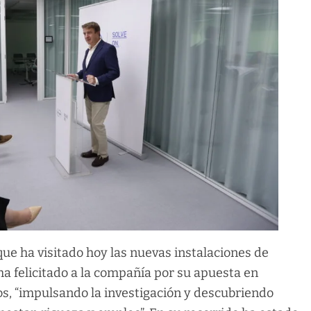
que ha visitado hoy las nuevas instalaciones de
 ha felicitado a la compañía por su apuesta en
os, “impulsando la investigación y descubriendo