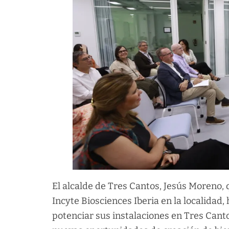
El alcalde de Tres Cantos, Jesús Moreno, 
Incyte Biosciences Iberia en la localidad,
potenciar sus instalaciones en Tres Cant