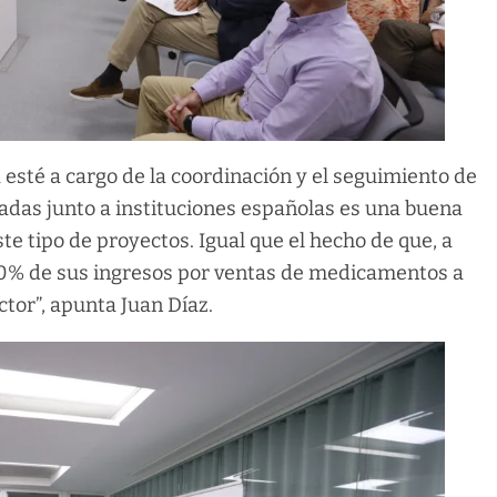
a esté a cargo de la coordinación y el seguimiento de
ladas junto a instituciones españolas es una buena
e tipo de proyectos. Igual que el hecho de que, a
l 50% de sus ingresos por ventas de medicamentos a
ctor”, apunta Juan Díaz.