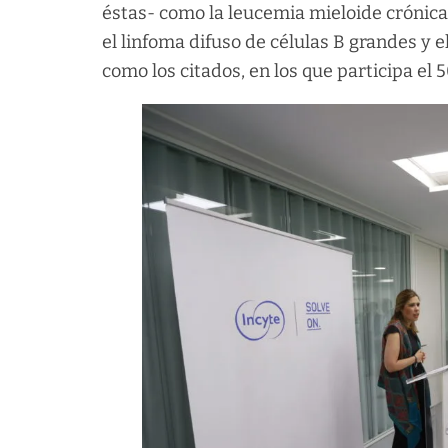
éstas- como la leucemia mieloide crónica,
el linfoma difuso de células B grandes y e
como los citados, en los que participa el 5