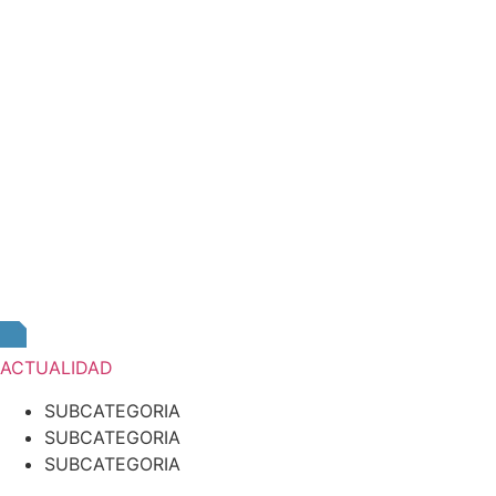
ACTUALIDAD
SUBCATEGORIA
SUBCATEGORIA
SUBCATEGORIA