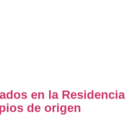
dos en la Residencia 
pios de origen