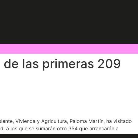
 de las primeras 209
nte, Vivienda y Agricultura, Paloma Martín, ha visitado
ad, a los que se sumarán otro 354 que arrancarán a