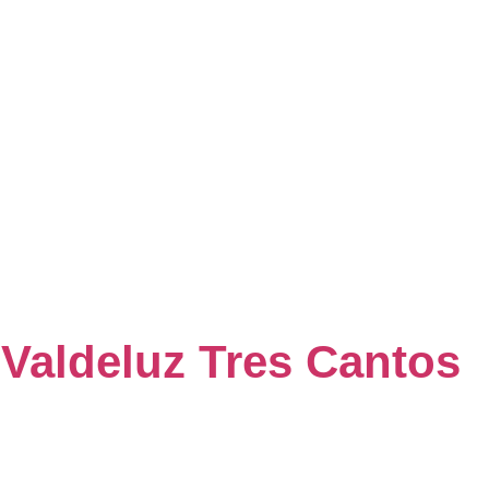
Valdeluz Tres Cantos