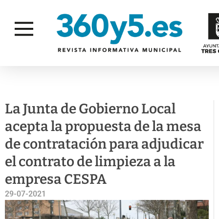
GESTIÓN
ACTUALIDAD
CIUDAD
AMBIENT
La Junta de Gobierno Local
acepta la propuesta de la mesa
de contratación para adjudicar
el contrato de limpieza a la
empresa CESPA
29-07-2021