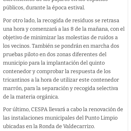
públicos, durante la época estival.
Por otro lado, la recogida de residuos se retrasa
una hora y comenzará a las 8 de la mañana, con el
objetivo de minimizar las molestias de ruidos a
los vecinos. También se pondrán en marcha dos
pruebas piloto en dos zonas diferentes del
municipio para la implantación del quinto
contenedor y comprobar la respuesta de los
tricantinos a la hora de utilizar este contenedor
marrón, para la separación y recogida selectiva
de la materia orgánica.
Por último, CESPA llevará a cabo la renovación de
las instalaciones municipales del Punto Limpio
ubicadas en la Ronda de Valdecarrizo.