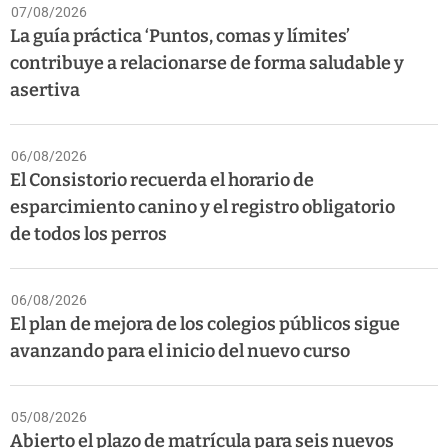
07/08/2026
La guía práctica ‘Puntos, comas y límites’
contribuye a relacionarse de forma saludable y
asertiva
06/08/2026
El Consistorio recuerda el horario de
esparcimiento canino y el registro obligatorio
de todos los perros
06/08/2026
El plan de mejora de los colegios públicos sigue
avanzando para el inicio del nuevo curso
05/08/2026
Abierto el plazo de matrícula para seis nuevos