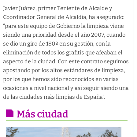
Javier Juárez, primer Teniente de Alcalde y
Coordinador General de Alcaldía, ha asegurado:
“para este equipo de Gobierno la limpieza viene
siendo una prioridad desde el año 2007, cuando
se dio un giro de 180º en su gestión, con la
eliminación de todos los grafitis que afeaban el
aspecto de la ciudad. Con este contrato seguimos
apostando por los altos estándares de limpieza,
por los que hemos sido reconocidos en varias
ocasiones a nivel nacional y así seguir siendo una
de las ciudades más limpias de España”.
Más ciudad