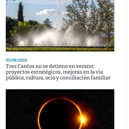
05/08/2026
Tres Cantos no se detiene en verano:
proyectos estratégicos, mejoras en la vía
pública, cultura, ocio y conciliación familiar