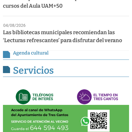
cursos del Aula UAM+50
04/08/2026
Las bibliotecas municipales recomiendan las
‘Lecturas refrescantes’ para disfrutar del verano
Agenda cultural
Servicios