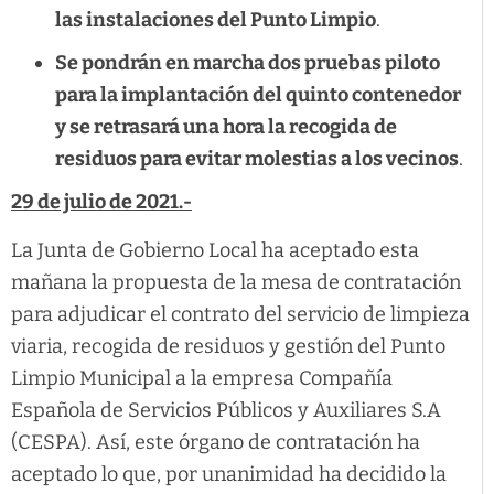
las instalaciones del Punto Limpio
.
Se pondrán en marcha dos pruebas piloto
para la implantación del quinto contenedor
y se retrasará una hora la recogida de
residuos para evitar molestias a los vecinos
.
29 de julio de 2021.-
La Junta de Gobierno Local ha aceptado esta
mañana la propuesta de la mesa de contratación
para adjudicar el contrato del servicio de limpieza
viaria, recogida de residuos y gestión del Punto
Limpio Municipal a la empresa Compañía
Española de Servicios Públicos y Auxiliares S.A
(CESPA). Así, este órgano de contratación ha
aceptado lo que, por unanimidad ha decidido la