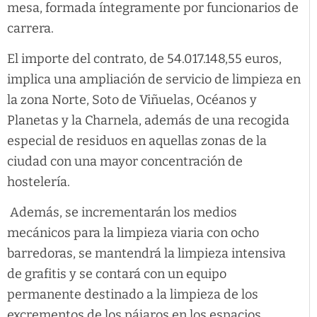
mesa, formada íntegramente por funcionarios de
carrera.
El importe del contrato, de 54.017.148,55 euros,
implica una ampliación de servicio de limpieza en
la zona Norte, Soto de Viñuelas, Océanos y
Planetas y la Charnela, además de una recogida
especial de residuos en aquellas zonas de la
ciudad con una mayor concentración de
hostelería.
Además, se incrementarán los medios
mecánicos para la limpieza viaria con ocho
barredoras, se mantendrá la limpieza intensiva
de grafitis y se contará con un equipo
permanente destinado a la limpieza de los
excrementos de los pájaros en los espacios