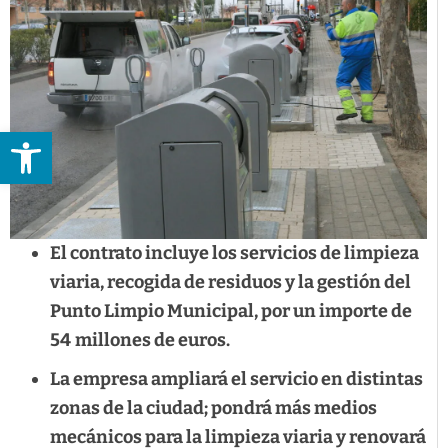
Abrir barra de herramientas
El contrato incluye los servicios de limpieza
viaria, recogida de residuos y la gestión del
Punto Limpio Municipal, por un importe de
54
millones de euros.
La empresa ampliará el servicio en distintas
zonas de la ciudad; pondrá más medios
mecánicos para la limpieza viaria y renovará