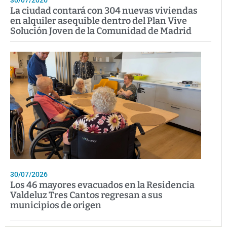
30/07/2026
La ciudad contará con 304 nuevas viviendas
en alquiler asequible dentro del Plan Vive
Solución Joven de la Comunidad de Madrid
30/07/2026
Los 46 mayores evacuados en la Residencia
Valdeluz Tres Cantos regresan a sus
municipios de origen