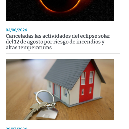
03/08/2026
Canceladas las actividades del eclipse solar
del 12 de agosto por riesgo de incendios y
altas temperaturas