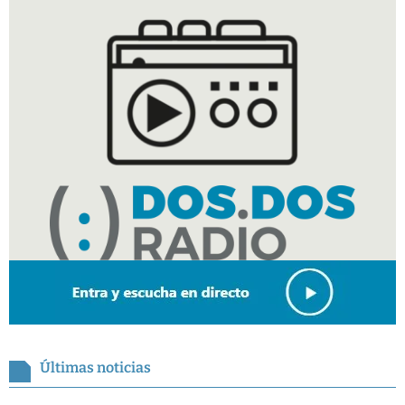
Últimas noticias