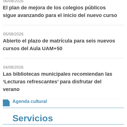
06/08/2026
El plan de mejora de los colegios públicos
sigue avanzando para el inicio del nuevo curso
05/08/2026
Abierto el plazo de matrícula para seis nuevos
cursos del Aula UAM+50
04/08/2026
Las bibliotecas municipales recomiendan las
‘Lecturas refrescantes’ para disfrutar del
verano
Agenda cultural
Servicios