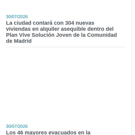
30/07/2026
La ciudad contará con 304 nuevas
viviendas en alquiler asequible dentro del
Plan Vive Solución Joven de la Comunidad
de Madrid
30/07/2026
Los 46 mayores evacuados en la