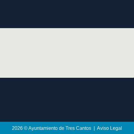
2026 © Ayuntamiento de Tres Cantos | Aviso Legal