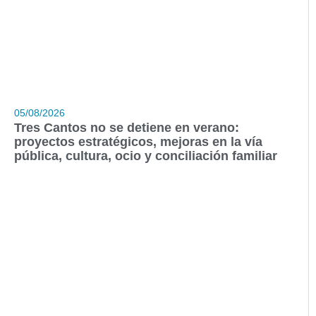
05/08/2026
Tres Cantos no se detiene en verano:
proyectos estratégicos, mejoras en la vía
pública, cultura, ocio y conciliación familiar