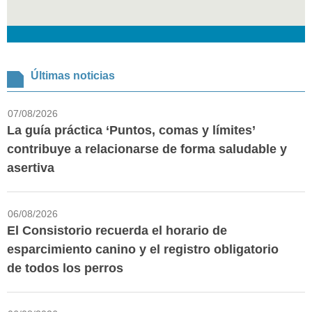
Últimas noticias
07/08/2026
La guía práctica ‘Puntos, comas y límites’
contribuye a relacionarse de forma saludable y
asertiva
06/08/2026
El Consistorio recuerda el horario de
esparcimiento canino y el registro obligatorio
de todos los perros