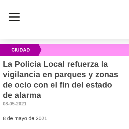
CIUDAD
La Policía Local refuerza la
vigilancia en parques y zonas
de ocio con el fin del estado
de alarma
08-05-2021
8 de mayo de 2021