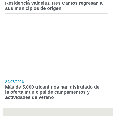
Residencia Valdeluz Tres Cantos regresan a
sus municipios de origen
29/07/2026
Más de 5.000 tricantinos han disfrutado de
la oferta municipal de campamentos y
actividades de verano