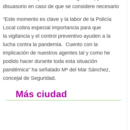
disuasorio en caso de que se considere necesario
“Este momento es clave y la labor de la Policía
Local cobra especial importancia para que
la vigilancia y el control preventivo ayuden a la
lucha contra la pandemia. Cuento con la
implicación de nuestros agentes tal y como he
podido hacer durante toda esta situación
pandémica” ha señalado Mª del Mar Sánchez,
concejal de Seguridad.
Más ciudad