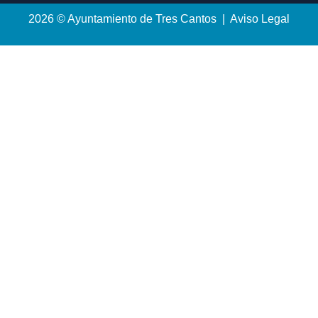
2026 © Ayuntamiento de Tres Cantos | Aviso Legal