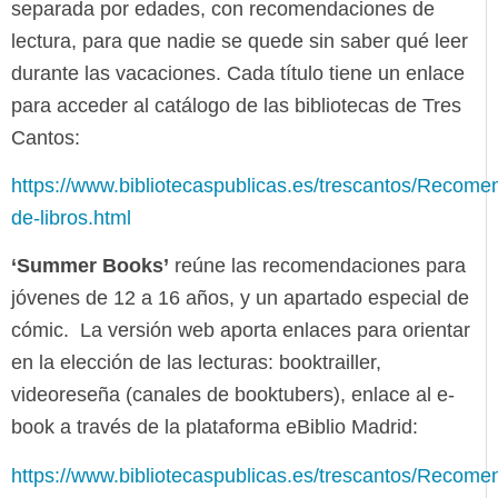
separada por edades, con recomendaciones de
lectura, para que nadie se quede sin saber qué leer
durante las vacaciones. Cada título tiene un enlace
para acceder al catálogo de las bibliotecas de Tres
Cantos:
https://www.bibliotecaspublicas.es/trescantos/Recome
de-libros.html
‘Summer Books’
reúne las recomendaciones para
jóvenes de 12 a 16 años, y un apartado especial de
cómic. La versión web aporta enlaces para orientar
en la elección de las lecturas: booktrailler,
videoreseña (canales de booktubers), enlace al e-
book a través de la plataforma eBiblio Madrid:
https://www.bibliotecaspublicas.es/trescantos/Reco