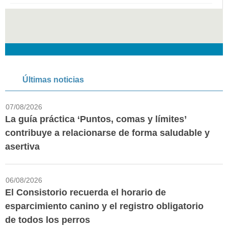
Últimas noticias
07/08/2026
La guía práctica ‘Puntos, comas y límites’
contribuye a relacionarse de forma saludable y
asertiva
06/08/2026
El Consistorio recuerda el horario de
esparcimiento canino y el registro obligatorio
de todos los perros