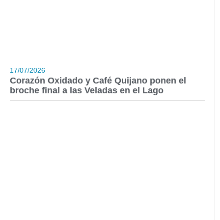
17/07/2026
Corazón Oxidado y Café Quijano ponen el
broche final a las Veladas en el Lago