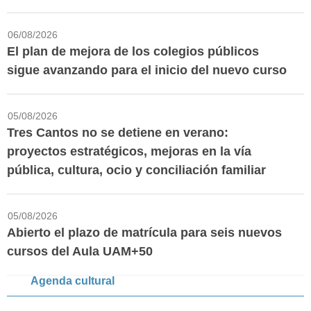
06/08/2026
El plan de mejora de los colegios públicos
sigue avanzando para el inicio del nuevo curso
05/08/2026
Tres Cantos no se detiene en verano:
proyectos estratégicos, mejoras en la vía
pública, cultura, ocio y conciliación familiar
05/08/2026
Abierto el plazo de matrícula para seis nuevos
cursos del Aula UAM+50
Agenda cultural