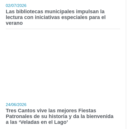
02/07/2026
Las bibliotecas municipales impulsan la
lectura con iniciativas especiales para el
verano
24/06/2026
Tres Cantos vive las mejores Fiestas
Patronales de su historia y da la bienvenida
a las ‘Veladas en el Lago’