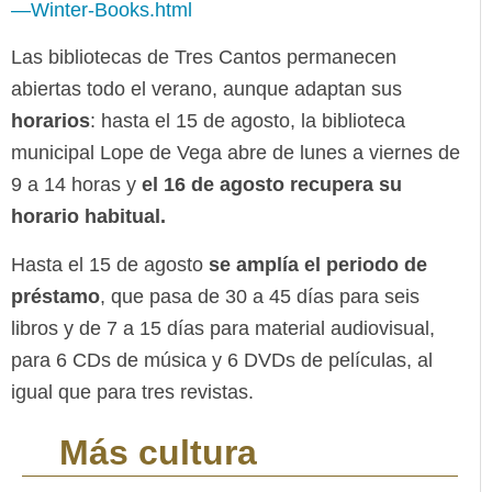
—Winter-Books.html
Las bibliotecas de Tres Cantos permanecen
abiertas todo el verano, aunque adaptan sus
horarios
: hasta el 15 de agosto, la biblioteca
municipal Lope de Vega abre de lunes a viernes de
9 a 14 horas y
el 16 de agosto recupera su
horario habitual.
Hasta el 15 de agosto
se amplía el periodo de
préstamo
, que pasa de 30 a 45 días para seis
libros y de 7 a 15 días para material audiovisual,
para 6 CDs de música y 6 DVDs de películas, al
igual que para tres revistas.
Más cultura