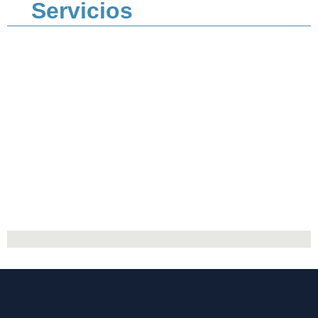
Servicios