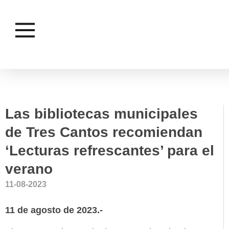
BIBLIOTECAS
CULTURA
Las bibliotecas municipales
de Tres Cantos recomiendan
‘Lecturas refrescantes’ para el
verano
11-08-2023
11 de agosto de 2023.-