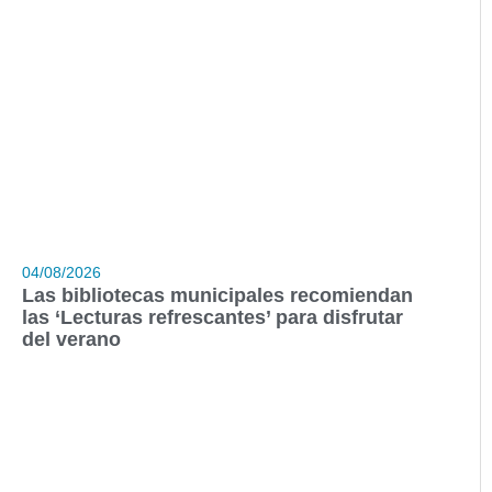
04/08/2026
Las bibliotecas municipales recomiendan
las ‘Lecturas refrescantes’ para disfrutar
del verano