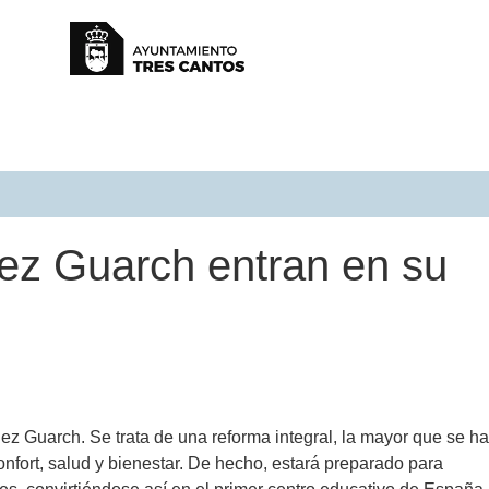
ez Guarch entran en su
z Guarch. Se trata de una reforma integral, la mayor que se ha
nfort, salud y bienestar. De hecho, estará preparado para