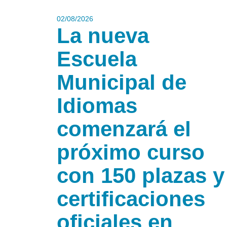
02/08/2026
La nueva
Escuela
Municipal de
Idiomas
comenzará el
próximo curso
con 150 plazas y
certificaciones
oficiales en