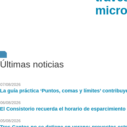
micro
Últimas noticias
07/08/2026
La guía práctica ‘Puntos, comas y límites’ contribuy
06/08/2026
El Consistorio recuerda el horario de esparcimiento 
05/08/2026