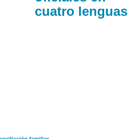
cuatro lenguas