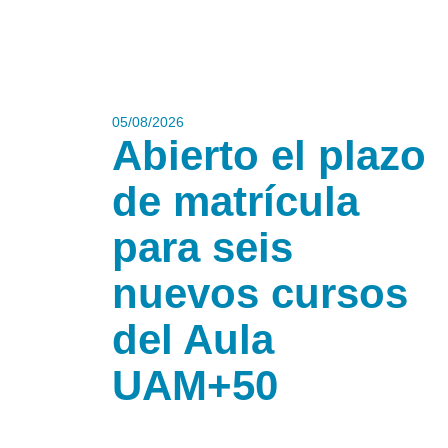
05/08/2026
Abierto el plazo
de matrícula
para seis
nuevos cursos
del Aula
UAM+50