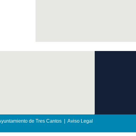
yuntamiento de Tres Cantos | Aviso Legal