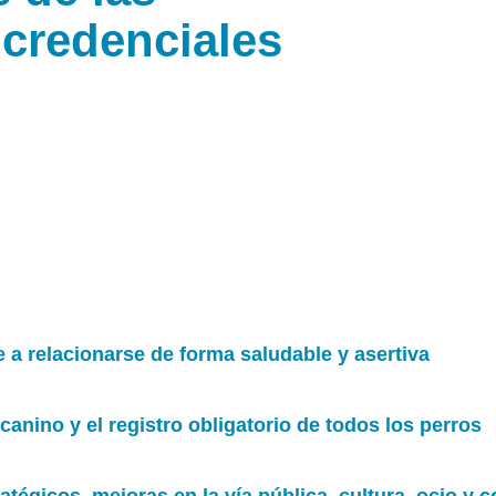
credenciales
e a relacionarse de forma saludable y asertiva
canino y el registro obligatorio de todos los perros