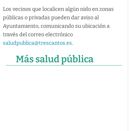
Los vecinos que localicen algún nido en zonas
públicas o privadas pueden dar aviso al
Ayuntamiento, comunicando su ubicación a
través del correo electrónico
saludpublica@trescantos.es
.
Más salud pública