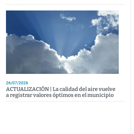
26/07/2026
ACTUALIZACIÓN | La calidad del aire vuelve
a registrar valores óptimos en el municipio