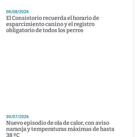
06/08/2026
El Consistorio recuerda el horario de
esparcimiento canino y el registro
obligatorio de todos los perros
30/07/2026
Nuevo episodio de ola de calor, con aviso
naranja y temperaturas máximas de hasta
38 ºC