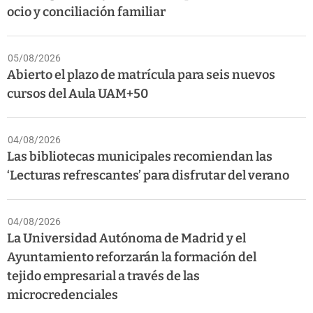
ocio y conciliación familiar
05/08/2026
Abierto el plazo de matrícula para seis nuevos
cursos del Aula UAM+50
04/08/2026
Las bibliotecas municipales recomiendan las
‘Lecturas refrescantes’ para disfrutar del verano
04/08/2026
La Universidad Autónoma de Madrid y el
Ayuntamiento reforzarán la formación del
tejido empresarial a través de las
microcredenciales