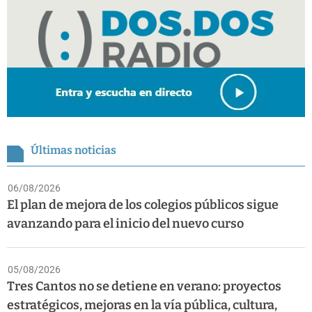
Últimas noticias
06/08/2026
El plan de mejora de los colegios públicos sigue
avanzando para el inicio del nuevo curso
05/08/2026
Tres Cantos no se detiene en verano: proyectos
estratégicos, mejoras en la vía pública, cultura,