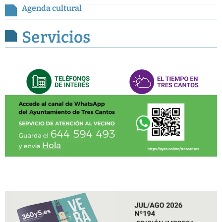
Agenda cultural
Servicios