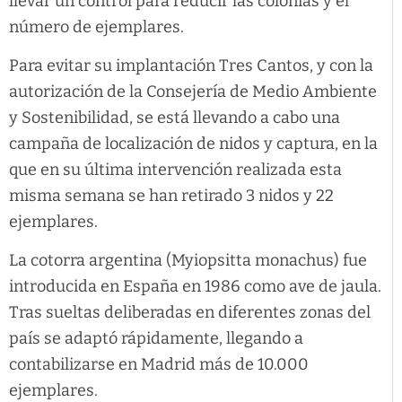
llevar un control para reducir las colonias y el
número de ejemplares.
Para evitar su implantación Tres Cantos, y con la
autorización de la Consejería de Medio Ambiente
y Sostenibilidad, se está llevando a cabo una
campaña de localización de nidos y captura, en la
que en su última intervención realizada esta
misma semana se han retirado 3 nidos y 22
ejemplares.
La cotorra argentina (Myiopsitta monachus) fue
introducida en España en 1986 como ave de jaula.
Tras sueltas deliberadas en diferentes zonas del
país se adaptó rápidamente, llegando a
contabilizarse en Madrid más de 10.000
ejemplares.