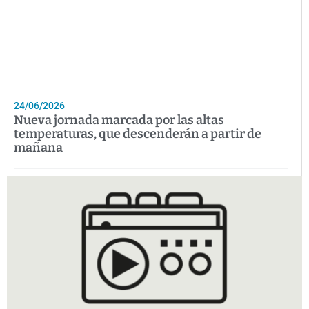
24/06/2026
Nueva jornada marcada por las altas
temperaturas, que descenderán a partir de
mañana