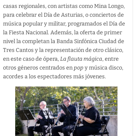
casas regionales, con artistas como Mina Longo,
para celebrar el Día de Asturias, o conciertos de
música popular y militar, programados el Día de
la Fiesta Nacional. Además, la oferta de primer
nivel la completan la Banda Sinfónica Ciudad de
Tres Cantos y la representación de otro clásico,
en este caso de ópera,
La flauta mágica
, entre
otros géneros centrados en
pop
y música disco,
acordes a los espectadores más jóvenes.