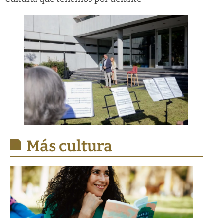
Más cultura