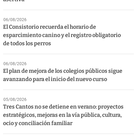
06/08/2026
El Consistorio recuerda el horario de
esparcimiento canino y el registro obligatorio
de todos los perros
06/08/2026
El plan de mejora de los colegios públicos sigue
avanzando para el inicio del nuevo curso
05/08/2026
Tres Cantos no se detiene en verano: proyectos
estratégicos, mejoras en la vía pública, cultura,
ocio y conciliación familiar