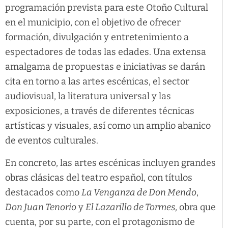
programación prevista para este Otoño Cultural
en el municipio, con el objetivo de ofrecer
formación, divulgación y entretenimiento a
espectadores de todas las edades. Una extensa
amalgama de propuestas e iniciativas se darán
cita en torno a las artes escénicas, el sector
audiovisual, la literatura universal y las
exposiciones, a través de diferentes técnicas
artísticas y visuales, así como un amplio abanico
de eventos culturales.
En concreto, las artes escénicas incluyen grandes
obras clásicas del teatro español, con títulos
destacados como
La Venganza de Don Mendo
,
Don Juan Tenorio
y
El Lazarillo de Tormes,
obra que
cuenta, por su parte, con el protagonismo de