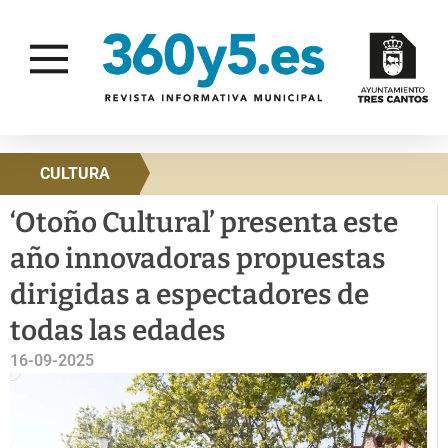
CULTURA
‘Otoño Cultural’ presenta este
año innovadoras propuestas
dirigidas a espectadores de
todas las edades
16-09-2025