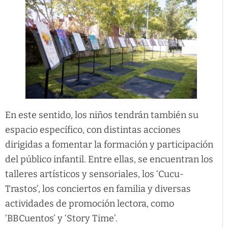
En este sentido, los niños tendrán también su
espacio específico, con distintas acciones
dirigidas a fomentar la formación y participación
del público infantil. Entre ellas, se encuentran los
talleres artísticos y sensoriales, los ‘Cucu-
Trastos’, los conciertos en familia y diversas
actividades de promoción lectora, como
‘BBCuentos’ y ‘Story Time’.