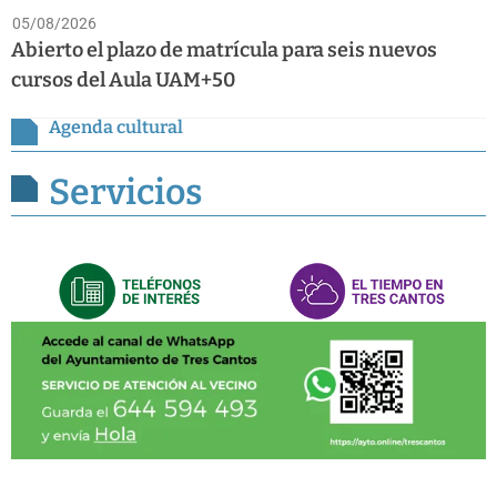
05/08/2026
Abierto el plazo de matrícula para seis nuevos
cursos del Aula UAM+50
Agenda cultural
Servicios