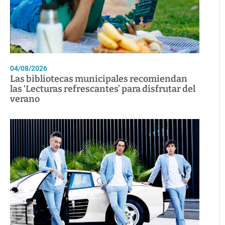
04/08/2026
Las bibliotecas municipales recomiendan
las ‘Lecturas refrescantes’ para disfrutar del
verano