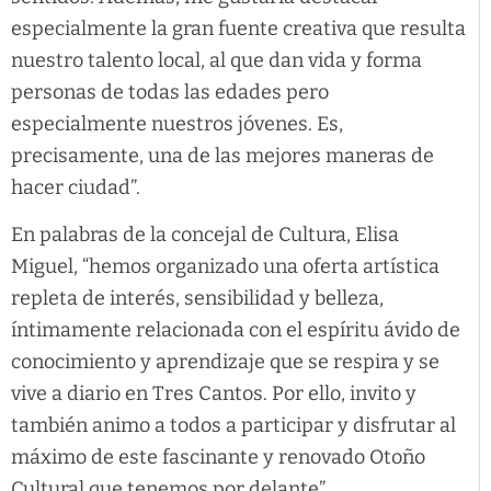
especialmente la gran fuente creativa que resulta
nuestro talento local, al que dan vida y forma
personas de todas las edades pero
especialmente nuestros jóvenes. Es,
precisamente, una de las mejores maneras de
hacer ciudad”.
En palabras de la concejal de Cultura, Elisa
Miguel, “hemos organizado una oferta artística
repleta de interés, sensibilidad y belleza,
íntimamente relacionada con el espíritu ávido de
conocimiento y aprendizaje que se respira y se
vive a diario en Tres Cantos. Por ello, invito y
también animo a todos a participar y disfrutar al
máximo de este fascinante y renovado Otoño
Cultural que tenemos por delante”.