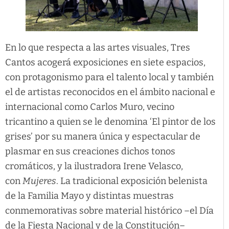
En lo que respecta a las artes visuales, Tres
Cantos acogerá exposiciones en siete espacios,
con protagonismo para el talento local y también
el de artistas reconocidos en el ámbito nacional e
internacional como Carlos Muro, vecino
tricantino a quien se le denomina ‘El pintor de los
grises’ por su manera única y espectacular de
plasmar en sus creaciones dichos tonos
cromáticos, y la ilustradora Irene Velasco,
con
Mujeres
. La tradicional exposición belenista
de la Familia Mayo y distintas muestras
conmemorativas sobre material histórico –el Día
de la Fiesta Nacional y de la Constitución–