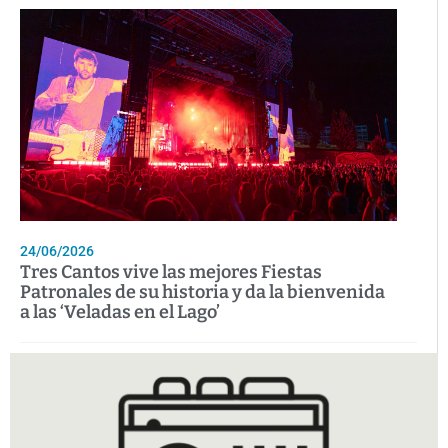
24/06/2026
Tres Cantos vive las mejores Fiestas
Patronales de su historia y da la bienvenida
a las ‘Veladas en el Lago’