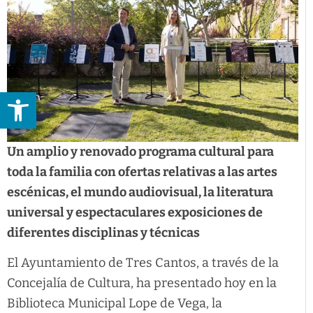
Abrir barra de herramientas
Un amplio y renovado programa cultural para
toda la familia con ofertas relativas a las artes
escénicas, el mundo audiovisual, la literatura
universal y espectaculares exposiciones de
diferentes disciplinas y técnicas
El Ayuntamiento de Tres Cantos, a través de la
Concejalía de Cultura, ha presentado hoy en la
Biblioteca Municipal Lope de Vega, la