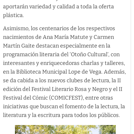
aportarán variedad y calidad a toda la oferta
plástica.
Asimismo, los centenarios de los respectivos
nacimientos de Ana María Matute y Carmen
Martín Gaite destacan especialmente en la
programación literaria del ‘Otoño Cultural’, con
interesantes y enriquecedoras charlas y talleres,
en la Biblioteca Municipal Lope de Vega. Además,
se da cabida a los nuevos clubes de lectura, la II
edición del Festival Literario Rosa y Negro y el II
Festival del Cómic (COMICFEST), entre otras
iniciativas que buscan el fomento de la lectura, la
literatura y la escritura para todos los públicos.