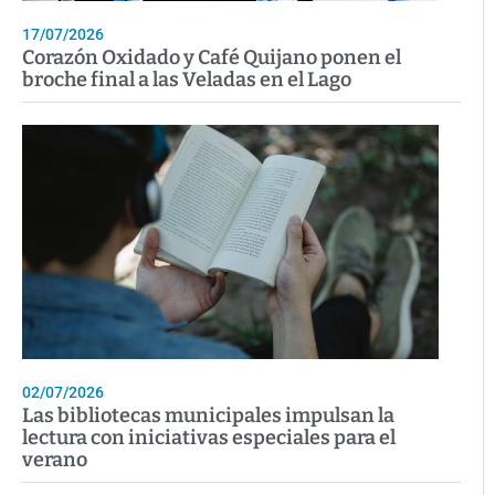
17/07/2026
Corazón Oxidado y Café Quijano ponen el
broche final a las Veladas en el Lago
02/07/2026
Las bibliotecas municipales impulsan la
lectura con iniciativas especiales para el
verano