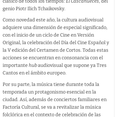
clásico de todos los tiempos:
El Cascanueces
, del
genio Piotr Ilich Tchaikovsky.
Como novedad este año, la cultura audiovisual
adquiere una dimensión de especial significado,
con el inicio de un ciclo de Cine en Versión
Original, la celebración del Día del Cine Español y
la V edición del Certamen de Cortos. Todas estas
acciones se encuentran en consonancia con el
importante
hub
audiovisual que supone ya Tres
Cantos en el ámbito europeo.
Por su parte, la música tiene durante toda la
temporada un protagonismo esencial en la
ciudad. Así, además de conciertos familiares en
Factoría Cultural, se va a revitalizar la música
folclórica en el contexto de celebración de las