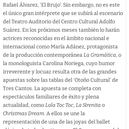
Rafael Álvarez, ‘El Brujo’. Sin embargo, no es este
el único gran intérprete que se subirá al escenario
del Teatro Auditorio del Centro Cultural Adolfo
Suárez. En los próximos meses también lo harán
actrices reconocidas en el ámbito nacional e
internacional como María Adánez, protagonista
de la producción contemporánea
La Gramática
, o
la monologuista Carolina Noriega, cuyo humor
irreverente y locuaz resulta otra de las grandes
apuestas sobre las tablas del ‘Otoño Cultural’ de
Tres Cantos. La apuesta se completa con
espectáculos familiares de éxito y plena
actualidad, como
Lola Toc Toc
,
La Sirenita
o
Christmas Dream
. A ellos se une la
representación de una de las joyas del ballet