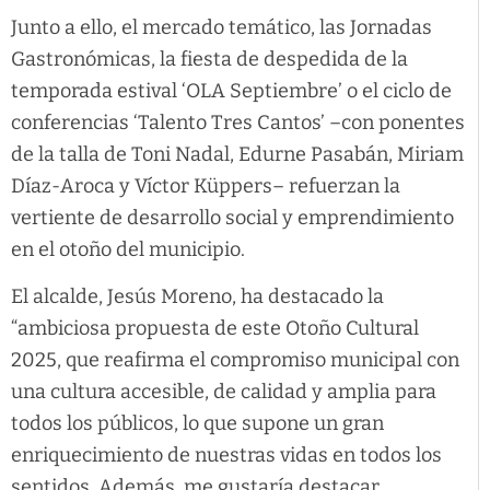
Junto a ello, el mercado temático, las Jornadas
Gastronómicas, la fiesta de despedida de la
temporada estival ‘OLA Septiembre’ o el ciclo de
conferencias ‘Talento Tres Cantos’ –con ponentes
de la talla de Toni Nadal, Edurne Pasabán, Miriam
Díaz-Aroca y Víctor Küppers– refuerzan la
vertiente de desarrollo social y emprendimiento
en el otoño del municipio.
El alcalde, Jesús Moreno, ha destacado la
“ambiciosa propuesta de este Otoño Cultural
2025, que reafirma el compromiso municipal con
una cultura accesible, de calidad y amplia para
todos los públicos, lo que supone un gran
enriquecimiento de nuestras vidas en todos los
sentidos. Además, me gustaría destacar