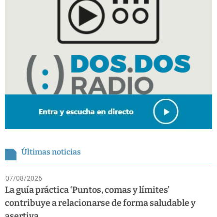
Últimas noticias
07/08/2026
La guía práctica ‘Puntos, comas y límites’
contribuye a relacionarse de forma saludable y
asertiva