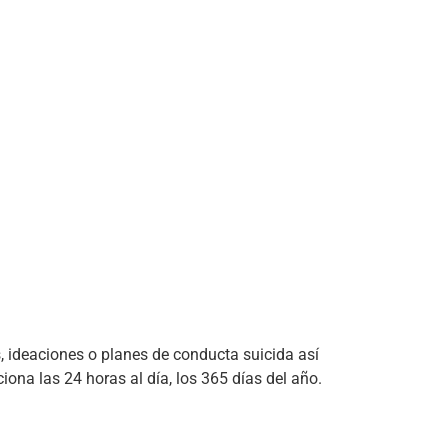
 ideaciones o planes de conducta suicida así
iona las 24 horas al día, los 365 días del año.