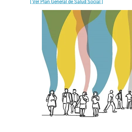
[ Ver Plan General de Salud Social ]