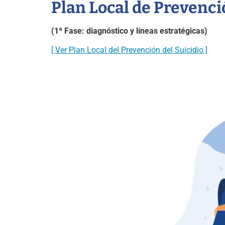
Plan Local de Prevenci
(1ª Fase: diagnóstico y líneas estratégicas)
[ Ver Plan Local del Prevención del Suicidio ]