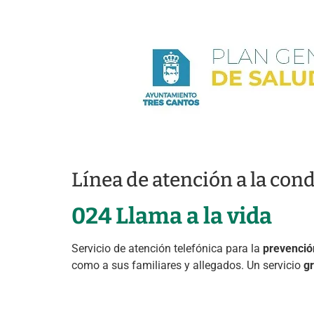
Línea de atención a la con
024 Llama a la vida
Servicio de atención telefónica para la
prevención
como a sus familiares y allegados. Un servicio
gr