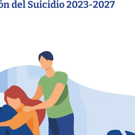
ón del Suicidio 2023-2027