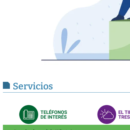
Servicios