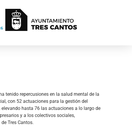
26
ha tenido repercusiones en la salud mental de la
al, con 52 actuaciones para la gestión del
 elevando hasta 76 las actuaciones a lo largo de
presarios y a los colectivos sociales,
al de Tres Cantos.