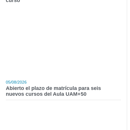
curso
05/08/2026
Abierto el plazo de matrícula para seis
nuevos cursos del Aula UAM+50