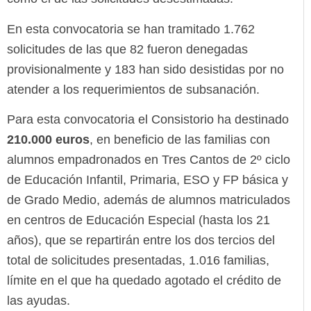
En esta convocatoria se han tramitado 1.762
solicitudes de las que 82 fueron denegadas
provisionalmente y 183 han sido desistidas por no
atender a los requerimientos de subsanación.
Para esta convocatoria el Consistorio ha destinado
210.000 euros
, en beneficio de las familias con
alumnos empadronados en Tres Cantos de 2º ciclo
de Educación Infantil, Primaria, ESO y FP básica y
de Grado Medio, además de alumnos matriculados
en centros de Educación Especial (hasta los 21
años), que se repartirán entre los dos tercios del
total de solicitudes presentadas, 1.016 familias,
límite en el que ha quedado agotado el crédito de
las ayudas.