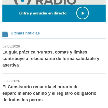
Últimas noticias
07/08/2026
La guía práctica ‘Puntos, comas y límites’
contribuye a relacionarse de forma saludable y
asertiva
06/08/2026
El Consistorio recuerda el horario de
esparcimiento canino y el registro obligatorio
de todos los perros