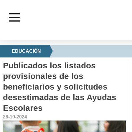
EDUCACIÓN
Publicados los listados
provisionales de los
beneficiarios y solicitudes
desestimadas de las Ayudas
Escolares
28-10-2024