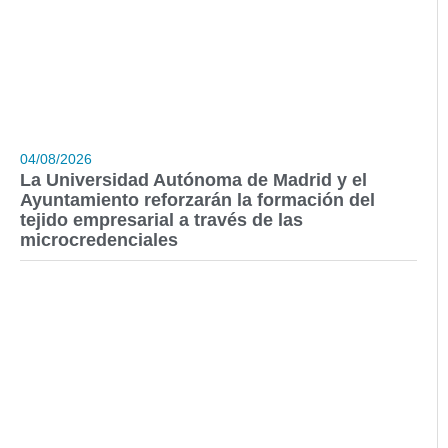
04/08/2026
La Universidad Autónoma de Madrid y el
Ayuntamiento reforzarán la formación del
tejido empresarial a través de las
microcredenciales