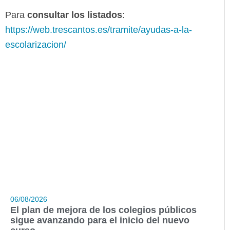
Para
consultar los listados
:
https://web.trescantos.es/tramite/ayudas-a-la-
escolarizacion/
06/08/2026
El plan de mejora de los colegios públicos
sigue avanzando para el inicio del nuevo