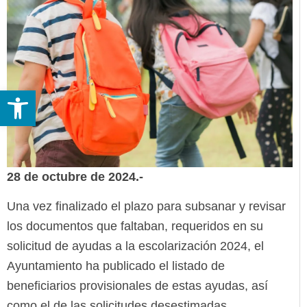
Abrir barra de herramientas
28 de octubre de 2024.-
Una vez finalizado el plazo para subsanar y revisar
los documentos que faltaban, requeridos en su
solicitud de ayudas a la escolarización 2024, el
Ayuntamiento ha publicado el listado de
beneficiarios provisionales de estas ayudas, así
como el de las solicitudes desestimadas.