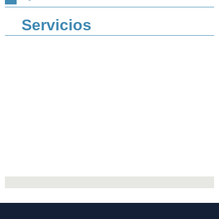
Servicios