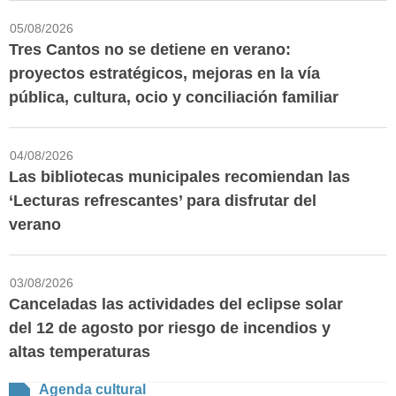
05/08/2026
Tres Cantos no se detiene en verano:
proyectos estratégicos, mejoras en la vía
pública, cultura, ocio y conciliación familiar
04/08/2026
Las bibliotecas municipales recomiendan las
‘Lecturas refrescantes’ para disfrutar del
verano
03/08/2026
Canceladas las actividades del eclipse solar
del 12 de agosto por riesgo de incendios y
altas temperaturas
Agenda cultural