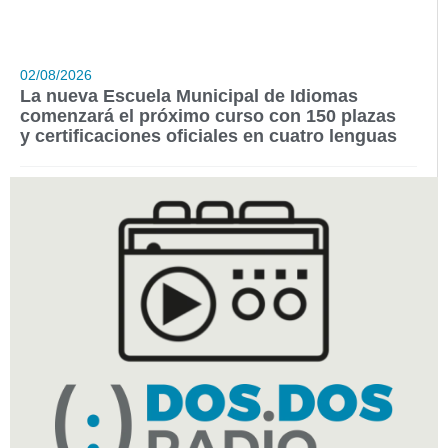
02/08/2026
La nueva Escuela Municipal de Idiomas
comenzará el próximo curso con 150 plazas
y certificaciones oficiales en cuatro lenguas