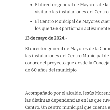
El director general de Mayores de l
visitado las instalaciones del Centro
El Centro Municipal de Mayores cuen
los que 1.683 participan activament
13 de mayo de 2024.-
El director general de Mayores de la Com
las instalaciones del Centro Municipal d
conocer el proyecto que desde la Conceja
de 60 años del municipio.
Acompañado por el alcalde, Jesús Moreno 
las distintas dependencias en las que tuv
Centro. Un centro municipal que cuenta e