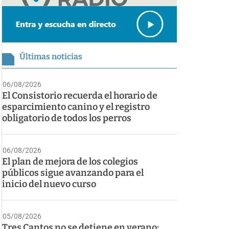
Últimas noticias
06/08/2026
El Consistorio recuerda el horario de
esparcimiento canino y el registro
obligatorio de todos los perros
06/08/2026
El plan de mejora de los colegios
públicos sigue avanzando para el
inicio del nuevo curso
05/08/2026
Tres Cantos no se detiene en verano: