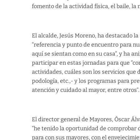
fomento de la actividad física, el baile, l
El alcalde, Jesús Moreno, ha destacado la
“referencia y punto de encuentro para nu
aquí se sientan como en su casa”, y ha an
participar en estas jornadas para que “co
actividades, cuáles son los servicios que 
podología, etc.,- y los programas para pr
atención y cuidado al mayor, entre otros”.
El director general de Mayores, Óscar Álv
“he tenido la oportunidad de comprobar
para con sus mayores, con el envejecimien