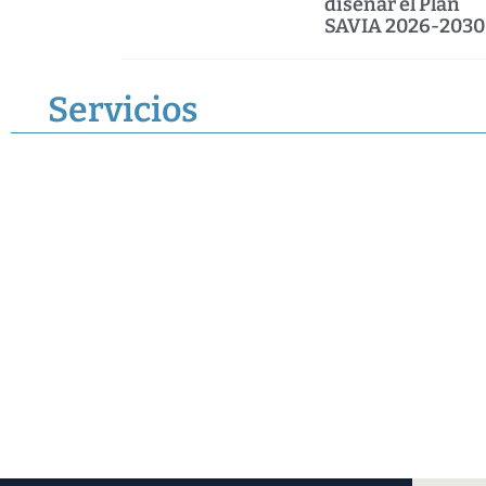
diseñar el Plan
SAVIA 2026-2030
Servicios