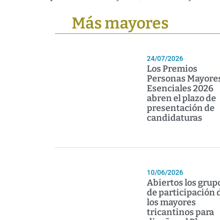
Más mayores
24/07/2026
Los Premios
Personas Mayore
Esenciales 2026
abren el plazo de
presentación de
candidaturas
10/06/2026
Abiertos los grup
de participación 
los mayores
tricantinos para