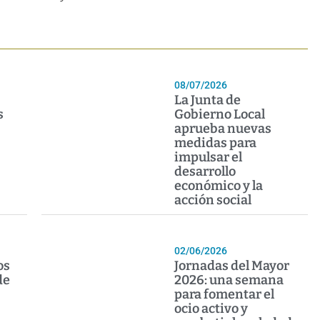
08/07/2026
La Junta de
s
Gobierno Local
aprueba nuevas
medidas para
impulsar el
desarrollo
económico y la
acción social
02/06/2026
os
Jornadas del Mayor
de
2026: una semana
para fomentar el
ocio activo y