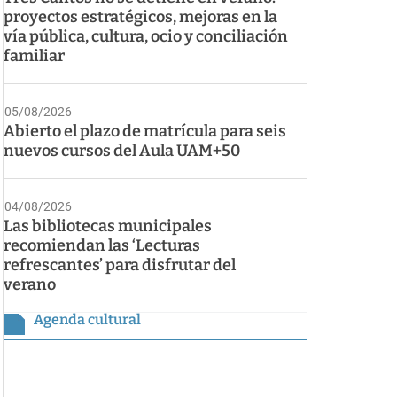
proyectos estratégicos, mejoras en la
vía pública, cultura, ocio y conciliación
familiar
05/08/2026
Abierto el plazo de matrícula para seis
nuevos cursos del Aula UAM+50
04/08/2026
Las bibliotecas municipales
recomiendan las ‘Lecturas
refrescantes’ para disfrutar del
verano
Agenda cultural