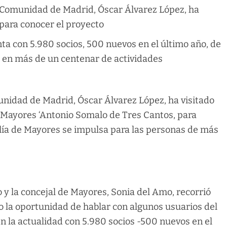
a Comunidad de Madrid, Óscar Álvarez López, ha
 para conocer el proyecto
ta con 5.980 socios, 500 nuevos en el último año, de
e en más de un centenar de actividades
unidad de Madrid, Óscar Álvarez López, ha visitado
e Mayores ‘Antonio Somalo de Tres Cantos, para
lía de Mayores se impulsa para las personas de más
y la concejal de Mayores, Sonia del Amo, recorrió
o la oportunidad de hablar con algunos usuarios del
n la actualidad con 5.980 socios -500 nuevos en el