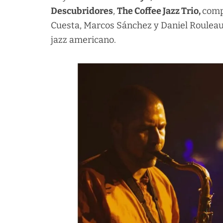
Descubridores
,
The Coffee Jazz Trio,
comp
Cuesta, Marcos Sánchez y Daniel Rouleau, 
jazz americano.