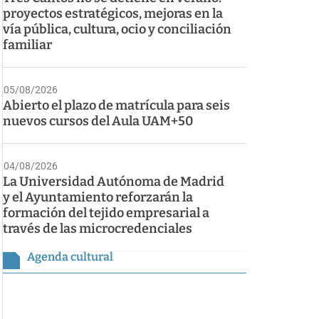
proyectos estratégicos, mejoras en la
vía pública, cultura, ocio y conciliación
familiar
05/08/2026
Abierto el plazo de matrícula para seis
nuevos cursos del Aula UAM+50
04/08/2026
La Universidad Autónoma de Madrid
y el Ayuntamiento reforzarán la
formación del tejido empresarial a
través de las microcredenciales
Agenda cultural