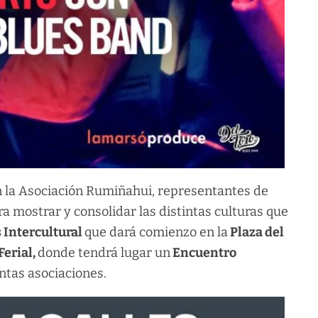
n la Asociación Rumiñahui, representantes de
ra mostrar y consolidar las distintas culturas que
 Intercultural
que dará comienzo en la
Plaza del
Ferial,
donde tendrá lugar un
Encuentro
intas asociaciones.