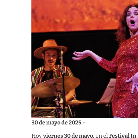
30 de mayo de 2025.-
Hoy
viernes 30 de mayo,
en el
Festival In