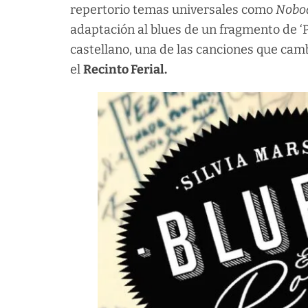
repertorio temas universales como
Nobo
adaptación al blues de un fragmento de ‘
castellano, una de las canciones que ca
el
Recinto Ferial.