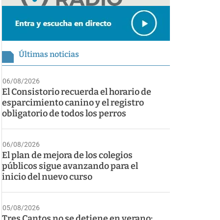
Últimas noticias
06/08/2026
El Consistorio recuerda el horario de
esparcimiento canino y el registro
obligatorio de todos los perros
06/08/2026
El plan de mejora de los colegios
públicos sigue avanzando para el
inicio del nuevo curso
05/08/2026
Tres Cantos no se detiene en verano: