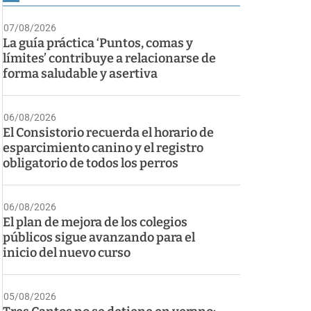
07/08/2026
La guía práctica ‘Puntos, comas y
límites’ contribuye a relacionarse de
forma saludable y asertiva
06/08/2026
El Consistorio recuerda el horario de
esparcimiento canino y el registro
obligatorio de todos los perros
06/08/2026
El plan de mejora de los colegios
públicos sigue avanzando para el
inicio del nuevo curso
05/08/2026