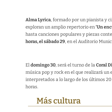
Alma Lyrica
, formado por un pianista y c
exploran un amplio repertorio en
‘Un enc
hasta canciones populares y piezas conte
horas, el sábado 29
, en el Auditorio Munic
El
domingo 30
, será el turno de la
Coral D
música pop y rock en el que realizará un 
interpretados a lo largo de los últimos 20 
horas.
Más cultura