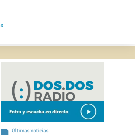
26
Últimas noticias