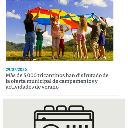
29/07/2026
Más de 5.000 tricantinos han disfrutado de
la oferta municipal de campamentos y
actividades de verano