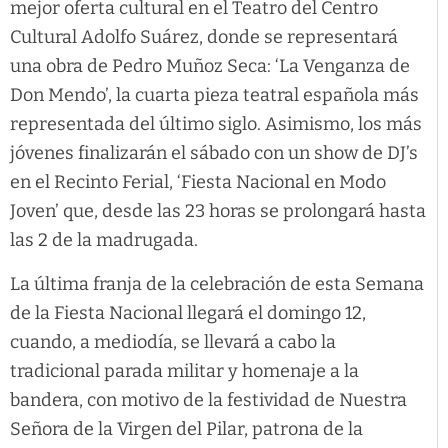
mejor oferta cultural en el Teatro del Centro
Cultural Adolfo Suárez, donde se representará
una obra de Pedro Muñoz Seca: ‘La Venganza de
Don Mendo’, la cuarta pieza teatral española más
representada del último siglo. Asimismo, los más
jóvenes finalizarán el sábado con un show de DJ’s
en el Recinto Ferial, ‘Fiesta Nacional en Modo
Joven’ que, desde las 23 horas se prolongará hasta
las 2 de la madrugada.
La última franja de la celebración de esta Semana
de la Fiesta Nacional llegará el domingo 12,
cuando, a mediodía, se llevará a cabo la
tradicional parada militar y homenaje a la
bandera, con motivo de la festividad de Nuestra
Señora de la Virgen del Pilar, patrona de la