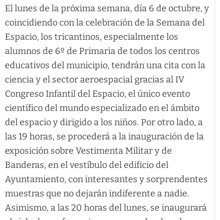
El lunes de la próxima semana, día 6 de octubre, y
coincidiendo con la celebración de la Semana del
Espacio, los tricantinos, especialmente los
alumnos de 6º de Primaria de todos los centros
educativos del municipio, tendrán una cita con la
ciencia y el sector aeroespacial gracias al IV
Congreso Infantil del Espacio, el único evento
científico del mundo especializado en el ámbito
del espacio y dirigido a los niños. Por otro lado, a
las 19 horas, se procederá a la inauguración de la
exposición sobre Vestimenta Militar y de
Banderas, en el vestíbulo del edificio del
Ayuntamiento, con interesantes y sorprendentes
muestras que no dejarán indiferente a nadie.
Asimismo, a las 20 horas del lunes, se inaugurará