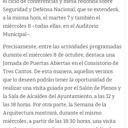
el ciclo de conferencias y mesa redonda sobre
Seguridad y Defensa Nacional, que se extenderá,
a la misma hora, el martes 7 y también el
miércoles 8 –todas ellas, en el Auditorio
Municipal–.
Precisamente, entre las actividades programadas
durante el miércoles 8 de octubre, destaca una
Jornada de Puertas Abiertas en el Consistorio de
Tres Cantos. De esta manera, aquellos vecinos
que lo deseen podrán tener la oportunidad de
realizar una visita guiada por el Salón de Plenos y
la Sala de Alcaldes del Ayuntamiento, a las 12 y
las 18 horas. Por otra parte, la Semana de la
Arquitectura mostrará, durante el mismo
miércoles, a partir de las 18:30 horas, una visita