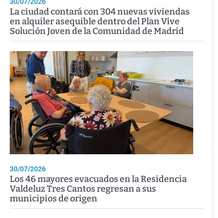
30/07/2026
La ciudad contará con 304 nuevas viviendas
en alquiler asequible dentro del Plan Vive
Solución Joven de la Comunidad de Madrid
30/07/2026
Los 46 mayores evacuados en la Residencia
Valdeluz Tres Cantos regresan a sus
municipios de origen