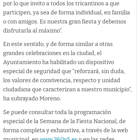
por lo que invito a todos los tricantinos a que
participen, ya sea de forma individual, en familia
o con amigos. Es nuestra gran fiesta y debemos
disfrutarla al máximo”.
En este sentido, y de forma similar a otras
grandes celebraciones en la ciudad, el
Ayuntamiento ha habilitado un dispositivo
especial de seguridad que “reforzará, sin duda,
los valores de convivencia, respecto y unidad
ciudadana que caracterizan a nuestro municipio”,
ha subrayado Moreno.
Se puede consultar toda la programación
especial de la Semana de la Fiesta Nacional, de
forma completa y exhaustiva, a través de la web
municipal, en
www.360y5.es
y en las redes