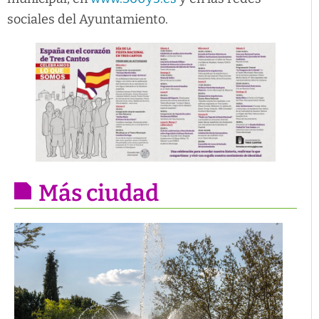
sociales del Ayuntamiento.
Más ciudad