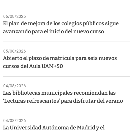
06/08/2026
El plan de mejora de los colegios públicos sigue
avanzando para el inicio del nuevo curso
05/08/2026
Abierto el plazo de matrícula para seis nuevos
cursos del Aula UAM+50
04/08/2026
Las bibliotecas municipales recomiendan las
‘Lecturas refrescantes’ para disfrutar del verano
04/08/2026
La Universidad Autónoma de Madrid y el