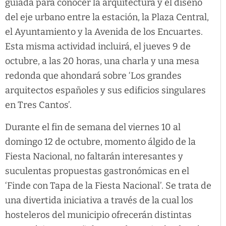
guiada para conocer la arquitectura y el diseño
del eje urbano entre la estación, la Plaza Central,
el Ayuntamiento y la Avenida de los Encuartes.
Esta misma actividad incluirá, el jueves 9 de
octubre, a las 20 horas, una charla y una mesa
redonda que ahondará sobre ‘Los grandes
arquitectos españoles y sus edificios singulares
en Tres Cantos’.
Durante el fin de semana del viernes 10 al
domingo 12 de octubre, momento álgido de la
Fiesta Nacional, no faltarán interesantes y
suculentas propuestas gastronómicas en el
‘Finde con Tapa de la Fiesta Nacional’. Se trata de
una divertida iniciativa a través de la cual los
hosteleros del municipio ofrecerán distintas