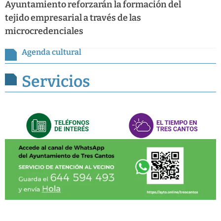
Ayuntamiento reforzarán la formación del
tejido empresarial a través de las
microcredenciales
Agenda cultural
Servicios