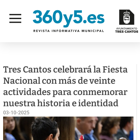
NUESTRA
AGENDA
CIUDAD
GENTE
Tres Cantos celebrará la Fiesta
Nacional con más de veinte
actividades para conmemorar
nuestra historia e identidad
03-10-2025