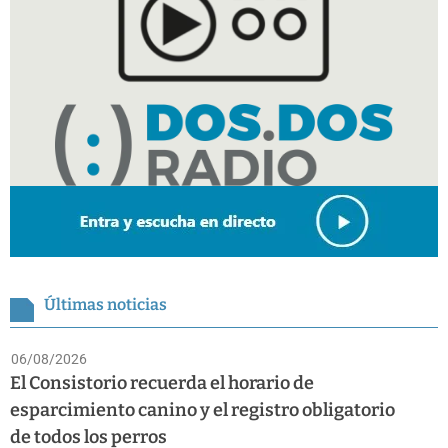
Últimas noticias
06/08/2026
El Consistorio recuerda el horario de
esparcimiento canino y el registro obligatorio
de todos los perros