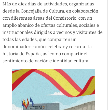
Más de diez días de actividades, organizadas
desde la Concejalía de Cultura, en colaboración
con diferentes áreas del Consistorio, con un
amplio abanico de ofertas culturales, sociales e
institucionales dirigidas a vecinos y visitantes de
todas las edades, que comparten un
denominador común: celebrar y recordar la
historia de España, así como compartir el
sentimiento de nación e identidad cultural.