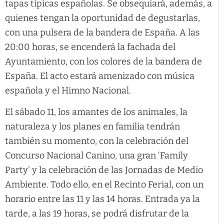
tapas típicas españolas. Se obsequiará, además, a
quienes tengan la oportunidad de degustarlas,
con una pulsera de la bandera de España. A las
20:00 horas, se encenderá la fachada del
Ayuntamiento, con los colores de la bandera de
España. El acto estará amenizado con música
española y el Himno Nacional.
El sábado 11, los amantes de los animales, la
naturaleza y los planes en familia tendrán
también su momento, con la celebración del
Concurso Nacional Canino, una gran ‘Family
Party’ y la celebración de las Jornadas de Medio
Ambiente. Todo ello, en el Recinto Ferial, con un
horario entre las 11 y las 14 horas. Entrada ya la
tarde, a las 19 horas, se podrá disfrutar de la