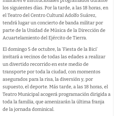
militares e institucionales programados durante
los siguientes días. Por la tarde, a las 18 horas, en
el Teatro del Centro Cultural Adolfo Suárez,
tendrá lugar un concierto de banda militar por
parte de la Unidad de Música de la Dirección de
Acuartelamiento del Ejército de Tierra.
El domingo 5 de octubre, la ‘Fiesta de la Bici’
invitará a vecinos de todas las edades a realizar
un divertido recorrido en este medio de
transporte por toda la ciudad, con momentos
asegurados para la risa, la diversión y, por
supuesto, el deporte. Más tarde, a las 18 horas, el
Teatro Municipal acogerá programación dirigida a
toda la familia, que amenizarán la última franja
de la jornada dominical.