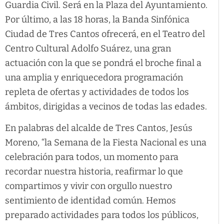
Guardia Civil. Será en la Plaza del Ayuntamiento.
Por último, a las 18 horas, la Banda Sinfónica
Ciudad de Tres Cantos ofrecerá, en el Teatro del
Centro Cultural Adolfo Suárez, una gran
actuación con la que se pondrá el broche final a
una amplia y enriquecedora programación
repleta de ofertas y actividades de todos los
ámbitos, dirigidas a vecinos de todas las edades.
En palabras del alcalde de Tres Cantos, Jesús
Moreno, “la Semana de la Fiesta Nacional es una
celebración para todos, un momento para
recordar nuestra historia, reafirmar lo que
compartimos y vivir con orgullo nuestro
sentimiento de identidad común. Hemos
preparado actividades para todos los públicos,