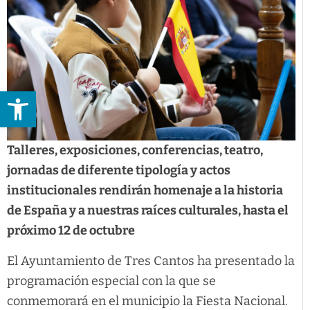
Abrir barra de herramientas
Talleres, exposiciones, conferencias, teatro,
jornadas de diferente tipología y actos
institucionales rendirán homenaje a la historia
de España y a nuestras raíces culturales, hasta el
próximo 12 de octubre
El Ayuntamiento de Tres Cantos ha presentado la
programación especial con la que se
conmemorará en el municipio la Fiesta Nacional.