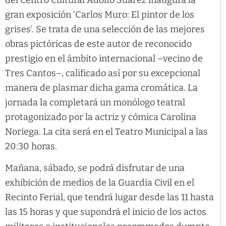
gran exposición ‘Carlos Muro: El pintor de los
grises’. Se trata de una selección de las mejores
obras pictóricas de este autor de reconocido
prestigio en el ámbito internacional –vecino de
Tres Cantos–, calificado así por su excepcional
manera de plasmar dicha gama cromática. La
jornada la completará un monólogo teatral
protagonizado por la actriz y cómica Carolina
Noriega. La cita será en el Teatro Municipal a las
20:30 horas.
Mañana, sábado, se podrá disfrutar de una
exhibición de medios de la Guardia Civil en el
Recinto Ferial, que tendrá lugar desde las 11 hasta
las 15 horas y que supondrá el inicio de los actos