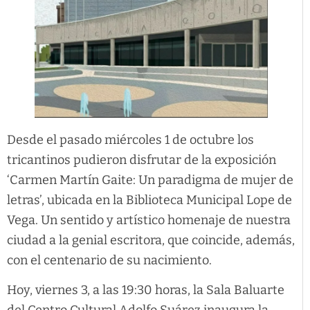
Desde el pasado miércoles 1 de octubre los
tricantinos pudieron disfrutar de la exposición
‘Carmen Martín Gaite: Un paradigma de mujer de
letras’, ubicada en la Biblioteca Municipal Lope de
Vega. Un sentido y artístico homenaje de nuestra
ciudad a la genial escritora, que coincide, además,
con el centenario de su nacimiento.
Hoy, viernes 3, a las 19:30 horas, la Sala Baluarte
del Centro Cultural Adolfo Suárez inaugura la