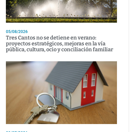
05/08/2026
Tres Cantos no se detiene en verano:
proyectos estratégicos, mejoras en la vía
pública, cultura, ocio y conciliación familiar