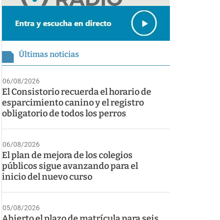
Últimas noticias
06/08/2026
El Consistorio recuerda el horario de
esparcimiento canino y el registro
obligatorio de todos los perros
06/08/2026
El plan de mejora de los colegios
públicos sigue avanzando para el
inicio del nuevo curso
05/08/2026
Abierto el plazo de matrícula para seis