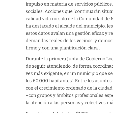
impulso en materia de servicios públicos, 
sociales. Acciones que “continuarán situa
calidad vida no solo de la Comunidad de M
ha destacado el alcalde del municipio, J
estos datos avalan una gestión eficaz y r
demandas reales de los vecinos, y demos
firme y con una planificación clara”.
Durante la primera Junta de Gobierno Loc
de seguir atendiendo, de forma coordinad
vez más exigente, en un municipio que se
los 60.000 habitantes”. Entre los asunto
con el crecimiento ordenado de la ciudad,
–con grupos y ámbitos profesionales espe
la atención a las personas y colectivos m