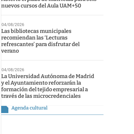
nuevos cursos del Aula UAM+50
04/08/2026
Las bibliotecas municipales
recomiendan las ‘Lecturas
refrescantes’ para disfrutar del
verano
04/08/2026
La Universidad Autónoma de Madrid
y el Ayuntamiento reforzarán la
formación del tejido empresarial a
través de las microcredenciales
Agenda cultural