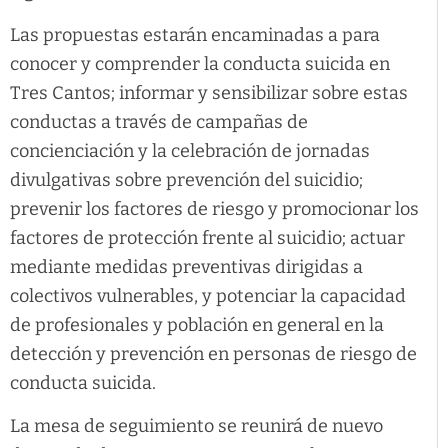
Las propuestas estarán encaminadas a para
conocer y comprender la conducta suicida en
Tres Cantos; informar y sensibilizar sobre estas
conductas a través de campañas de
concienciación y la celebración de jornadas
divulgativas sobre prevención del suicidio;
prevenir los factores de riesgo y promocionar los
factores de protección frente al suicidio; actuar
mediante medidas preventivas dirigidas a
colectivos vulnerables, y potenciar la capacidad
de profesionales y población en general en la
detección y prevención en personas de riesgo de
conducta suicida.
La mesa de seguimiento se reunirá de nuevo