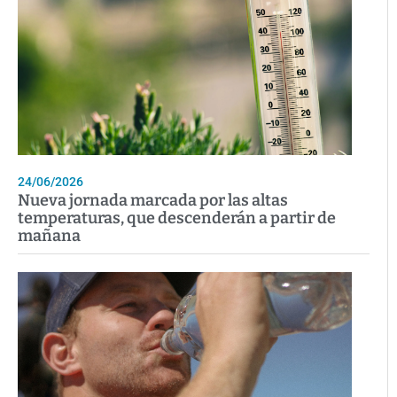
24/06/2026
Nueva jornada marcada por las altas
temperaturas, que descenderán a partir de
mañana