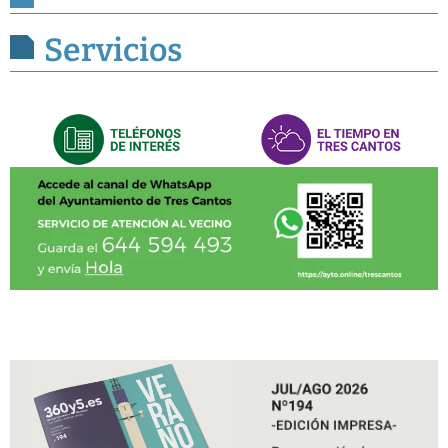
Servicios