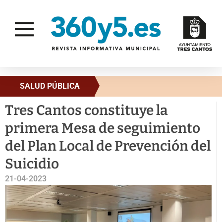
SALUD PÚBLICA
Tres Cantos constituye la
primera Mesa de seguimiento
del Plan Local de Prevención del
Suicidio
21-04-2023