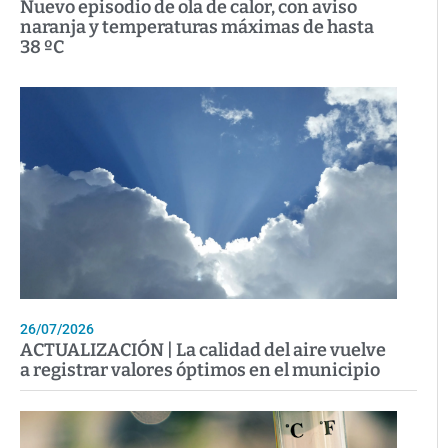
Nuevo episodio de ola de calor, con aviso
naranja y temperaturas máximas de hasta
38 ºC
26/07/2026
ACTUALIZACIÓN | La calidad del aire vuelve
a registrar valores óptimos en el municipio