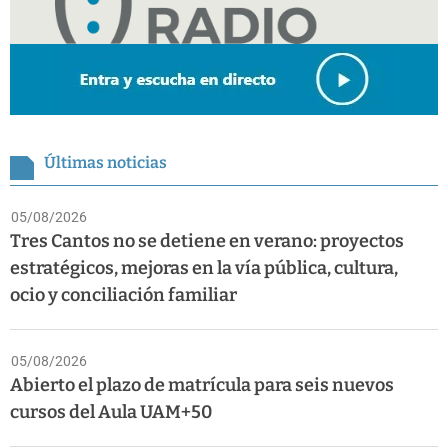
Últimas noticias
05/08/2026
Tres Cantos no se detiene en verano: proyectos
estratégicos, mejoras en la vía pública, cultura,
ocio y conciliación familiar
05/08/2026
Abierto el plazo de matrícula para seis nuevos
cursos del Aula UAM+50