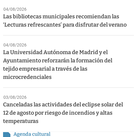
04/08/2026
Las bibliotecas municipales recomiendan las
‘Lecturas refrescantes’ para disfrutar del verano
04/08/2026
La Universidad Autónoma de Madrid y el
Ayuntamiento reforzarán la formación del
tejido empresarial a través de las
microcredenciales
03/08/2026
Canceladas las actividades del eclipse solar del
12 de agosto por riesgo de incendios y altas
temperaturas
Agenda cultural