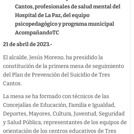
Cantos, profesionales de salud mental del
Hospital de La Paz, del equipo
psicopedagógico y programa municipal
AcompañandoTC
21 de abril de 2023.-
El alcalde, Jesús Moreno, ha presidido la
constitución de la primera mesa de seguimiento
del Plan de Prevención del Suicidio de Tres
Cantos.
La mesa se ha formado con técnicos de las
Concejalías de Educación, Familia e Igualdad,
Deportes, Mayores, Cultura, Juventud, Seguridad
y Salud Pública, representantes de los equipos de
orientación de los centros educativos de Tres