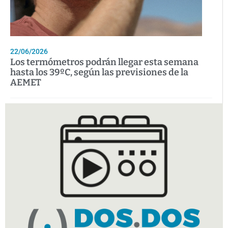
22/06/2026
Los termómetros podrán llegar esta semana
hasta los 39ºC, según las previsiones de la
AEMET