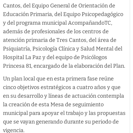
Cantos, del Equipo General de Orientación de
Educación Primaria, del Equipo Psicopedagógico
y del programa municipal AcompañandoTC,
además de profesionales de los centros de
atención primaria de Tres Cantos, del área de
Psiquiatría, Psicología Clínica y Salud Mental del
Hospital La Paz y del equipo de Psicólogos
Princesa 81, encargado de la elaboración del Plan.
Un plan local que en esta primera fase reúne
cinco objetivos estratégicos a cuatro años y que
en su desarrollo y líneas de actuación contempla
la creación de esta Mesa de seguimiento
municipal para apoyar el trabajo y las propuestas
que se vayan generando durante su periodo de
vigencia.