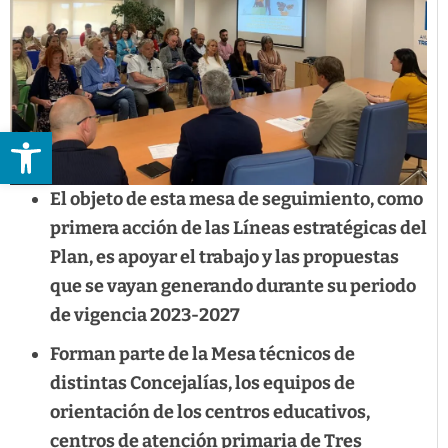
Abrir barra de herramientas
El objeto de esta mesa de seguimiento, como
primera acción de las Líneas estratégicas del
Plan, es apoyar el trabajo y las propuestas
que se vayan generando durante su periodo
de vigencia 2023-2027
Forman parte de la Mesa técnicos de
distintas Concejalías, los equipos de
orientación de los centros educativos,
centros de atención primaria de Tres