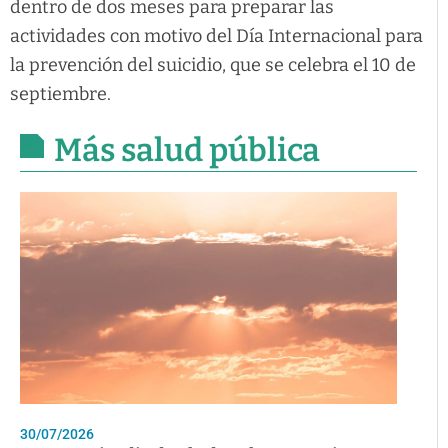
dentro de dos meses para preparar las
actividades con motivo del Día Internacional para
la prevención del suicidio, que se celebra el 10 de
septiembre.
Más salud pública
30/07/2026