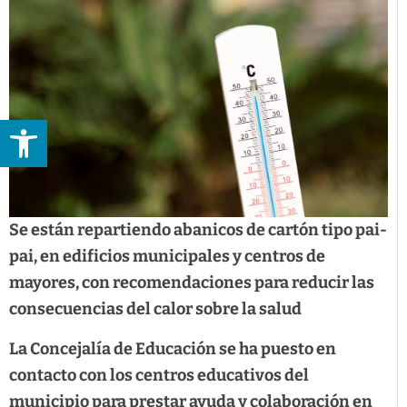
Abrir barra de herramientas
Se están repartiendo abanicos de cartón tipo pai-
pai, en edificios municipales y centros de
mayores, con recomendaciones para reducir las
consecuencias del calor sobre la salud
La Concejalía de Educación se ha puesto en
contacto con los centros educativos del
municipio para prestar ayuda y colaboración en