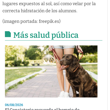
lugares expuestos al sol, así como velar por la
correcta hidratación de los alumnos.
(imagen portada: freepik.es)
Más salud pública
06/08/2026
El Consistorio recuerda el horario de