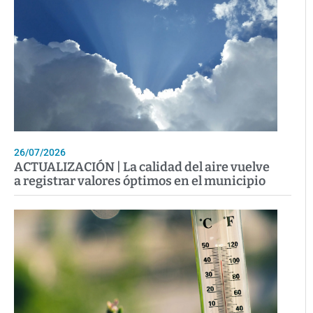
26/07/2026
ACTUALIZACIÓN | La calidad del aire vuelve
a registrar valores óptimos en el municipio