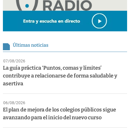
Últimas noticias
07/08/2026
La guía práctica ‘Puntos, comas y límites’
contribuye a relacionarse de forma saludable y
asertiva
06/08/2026
El plan de mejora de los colegios públicos sigue
avanzando para el inicio del nuevo curso