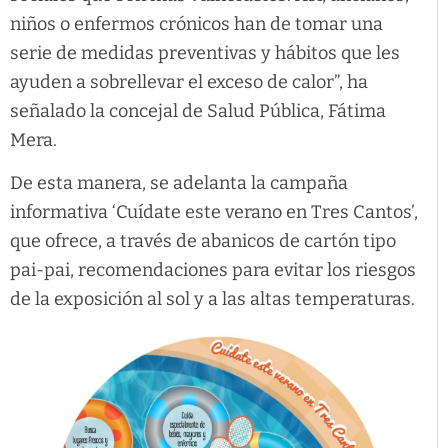
niños o enfermos crónicos han de tomar una
serie de medidas preventivas y hábitos que les
ayuden a sobrellevar el exceso de calor”, ha
señalado la concejal de Salud Pública, Fátima
Mera.
De esta manera, se adelanta la campaña
informativa ‘Cuídate este verano en Tres Cantos’,
que ofrece, a través de abanicos de cartón tipo
pai-pai, recomendaciones para evitar los riesgos
de la exposición al sol y a las altas temperaturas.