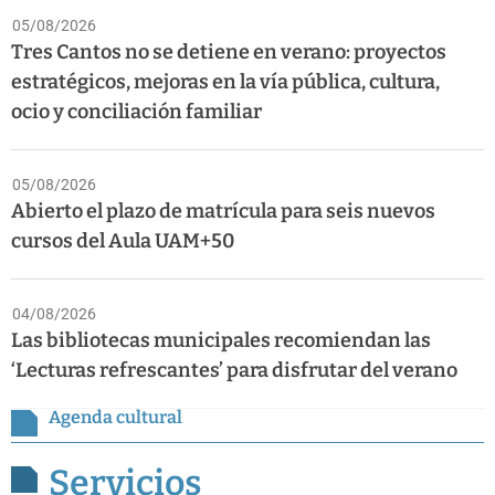
05/08/2026
Tres Cantos no se detiene en verano: proyectos
estratégicos, mejoras en la vía pública, cultura,
ocio y conciliación familiar
05/08/2026
Abierto el plazo de matrícula para seis nuevos
cursos del Aula UAM+50
04/08/2026
Las bibliotecas municipales recomiendan las
‘Lecturas refrescantes’ para disfrutar del verano
Agenda cultural
Servicios