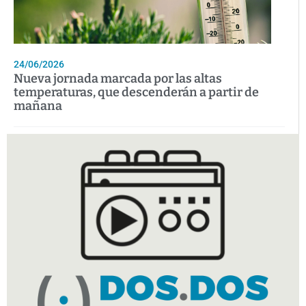
24/06/2026
Nueva jornada marcada por las altas
temperaturas, que descenderán a partir de
mañana