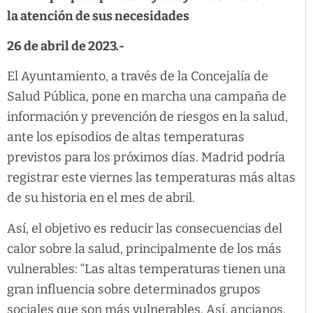
la atención de sus necesidades
26 de abril de 2023.-
El Ayuntamiento, a través de la Concejalía de
Salud Pública, pone en marcha una campaña de
información y prevención de riesgos en la salud,
ante los episodios de altas temperaturas
previstos para los próximos días. Madrid podría
registrar este viernes las temperaturas más altas
de su historia en el mes de abril.
Así, el objetivo es reducir las consecuencias del
calor sobre la salud, principalmente de los más
vulnerables: “Las altas temperaturas tienen una
gran influencia sobre determinados grupos
sociales que son más vulnerables. Así, ancianos,