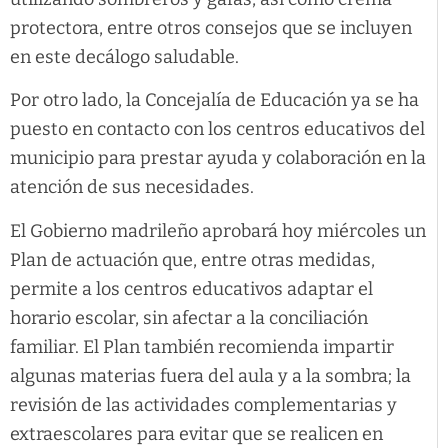
protectora, entre otros consejos que se incluyen
en este decálogo saludable.
Por otro lado, la Concejalía de Educación ya se ha
puesto en contacto con los centros educativos del
municipio para prestar ayuda y colaboración en la
atención de sus necesidades.
El Gobierno madrileño aprobará hoy miércoles un
Plan de actuación que, entre otras medidas,
permite a los centros educativos adaptar el
horario escolar, sin afectar a la conciliación
familiar. El Plan también recomienda impartir
algunas materias fuera del aula y a la sombra; la
revisión de las actividades complementarias y
extraescolares para evitar que se realicen en