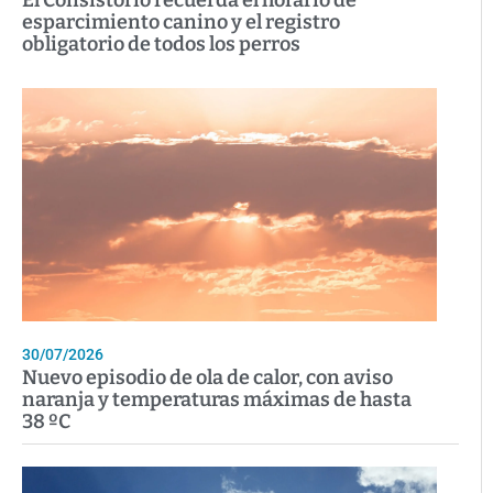
esparcimiento canino y el registro
obligatorio de todos los perros
30/07/2026
Nuevo episodio de ola de calor, con aviso
naranja y temperaturas máximas de hasta
38 ºC