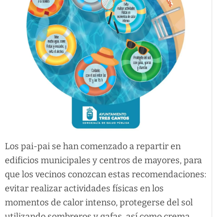
Los pai-pai se han comenzado a repartir en
edificios municipales y centros de mayores, para
que los vecinos conozcan estas recomendaciones:
evitar realizar actividades físicas en los
momentos de calor intenso, protegerse del sol
utilizando sombreros y gafas, así como crema