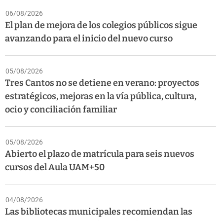
06/08/2026
El plan de mejora de los colegios públicos sigue
avanzando para el inicio del nuevo curso
05/08/2026
Tres Cantos no se detiene en verano: proyectos
estratégicos, mejoras en la vía pública, cultura,
ocio y conciliación familiar
05/08/2026
Abierto el plazo de matrícula para seis nuevos
cursos del Aula UAM+50
04/08/2026
Las bibliotecas municipales recomiendan las