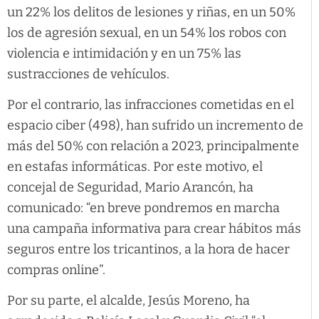
un 22% los delitos de lesiones y riñas, en un 50%
los de agresión sexual, en un 54% los robos con
violencia e intimidación y en un 75% las
sustracciones de vehículos.
Por el contrario, las infracciones cometidas en el
espacio ciber (498), han sufrido un incremento de
más del 50% con relación a 2023, principalmente
en estafas informáticas. Por este motivo, el
concejal de Seguridad, Mario Arancón, ha
comunicado: “en breve pondremos en marcha
una campaña informativa para crear hábitos más
seguros entre los tricantinos, a la hora de hacer
compras online”.
Por su parte, el alcalde, Jesús Moreno, ha