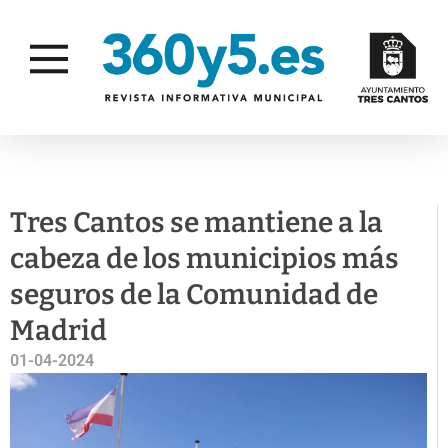
SEGURIDAD
Tres Cantos se mantiene a la
cabeza de los municipios más
seguros de la Comunidad de
Madrid
01-04-2024