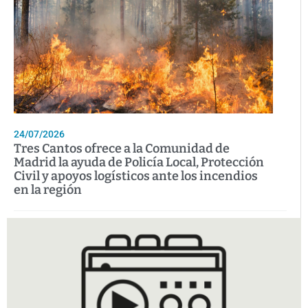
24/07/2026
Tres Cantos ofrece a la Comunidad de
Madrid la ayuda de Policía Local, Protección
Civil y apoyos logísticos ante los incendios
en la región