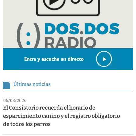
Últimas noticias
06/08/2026
El Consistorio recuerda el horario de
esparcimiento canino y el registro obligatorio
de todos los perros