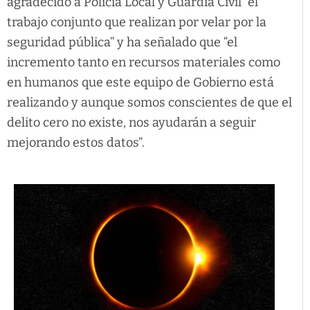
agradecido a Policía Local y Guardia Civil “el
trabajo conjunto que realizan por velar por la
seguridad pública” y ha señalado que “el
incremento tanto en recursos materiales como
en humanos que este equipo de Gobierno está
realizando y aunque somos conscientes de que el
delito cero no existe, nos ayudarán a seguir
mejorando estos datos”.