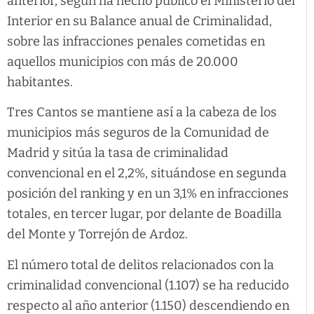
anterior, según ha hecho público el Ministerio del
Interior en su Balance anual de Criminalidad,
sobre las infracciones penales cometidas en
aquellos municipios con más de 20.000
habitantes.
Tres Cantos se mantiene así a la cabeza de los
municipios más seguros de la Comunidad de
Madrid y sitúa la tasa de criminalidad
convencional en el 2,2%, situándose en segunda
posición del ranking y en un 3,1% en infracciones
totales, en tercer lugar, por delante de Boadilla
del Monte y Torrejón de Ardoz.
El número total de delitos relacionados con la
criminalidad convencional (1.107) se ha reducido
respecto al año anterior (1.150) descendiendo en