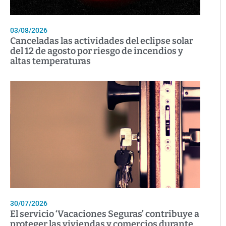
03/08/2026
Canceladas las actividades del eclipse solar
del 12 de agosto por riesgo de incendios y
altas temperaturas
30/07/2026
El servicio ‘Vacaciones Seguras’ contribuye a
proteger las viviendas y comercios durante