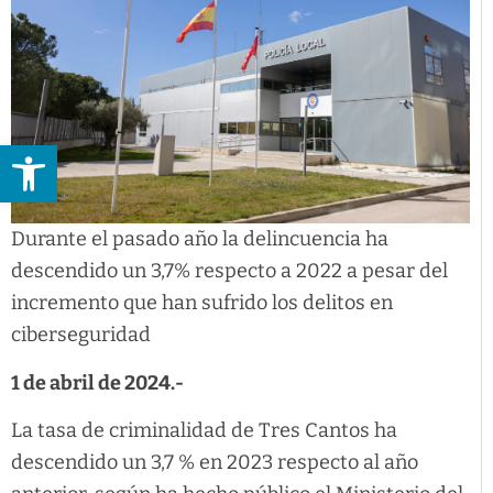
Abrir barra de herramientas
Durante el pasado año la delincuencia ha
descendido un 3,7% respecto a 2022 a pesar del
incremento que han sufrido los delitos en
ciberseguridad
1 de abril de 2024.-
La tasa de criminalidad de Tres Cantos ha
descendido un 3,7 % en 2023 respecto al año