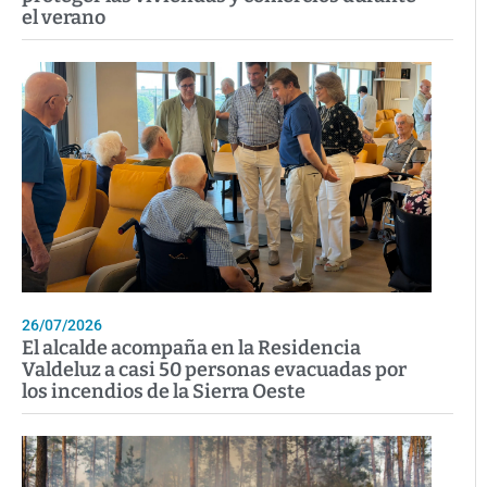
el verano
26/07/2026
El alcalde acompaña en la Residencia
Valdeluz a casi 50 personas evacuadas por
los incendios de la Sierra Oeste