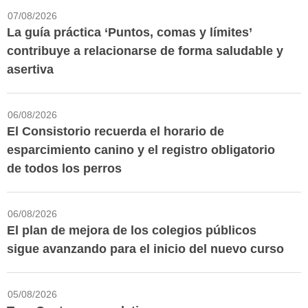
07/08/2026
La guía práctica ‘Puntos, comas y límites’
contribuye a relacionarse de forma saludable y
asertiva
06/08/2026
El Consistorio recuerda el horario de
esparcimiento canino y el registro obligatorio
de todos los perros
06/08/2026
El plan de mejora de los colegios públicos
sigue avanzando para el inicio del nuevo curso
05/08/2026