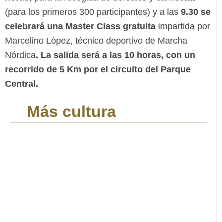
(para los primeros 300 participantes) y a las
9.30 se
celebrará una Master Class gratuita
impartida por
Marcelino López, técnico deportivo de Marcha
Nórdica
. La salida será a las 10 horas, con un
recorrido de 5 Km por el circuito del Parque
Central.
Más cultura