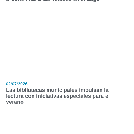
02/07/2026
Las bibliotecas municipales impulsan la
lectura con iniciativas especiales para el
verano