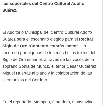
los soportales del Centro Cultural Adolfo
Suárez.
El Auditorio Municipal del Centro Cultural Adolfo
Suárez será el escenario elegido para el
Recital
Siglo de Oro ‘Contento estarás, amor’.
Un
recorrido por algunos de los más bellos textos del
Siglo de Oro español, a través de las voces de la
soprano Sonia de Munck, el tenor César Gutiérrez,
Miguel Huertas al piano y la colaboración de las
Hermanitas del Cordero.
En el repertorio, Mompou, Obradors, Guastavino,