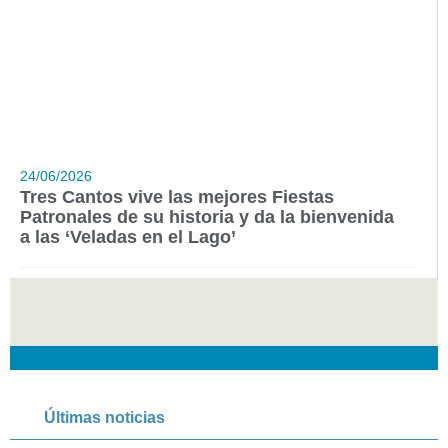
24/06/2026
Tres Cantos vive las mejores Fiestas
Patronales de su historia y da la bienvenida
a las ‘Veladas en el Lago’
Últimas noticias