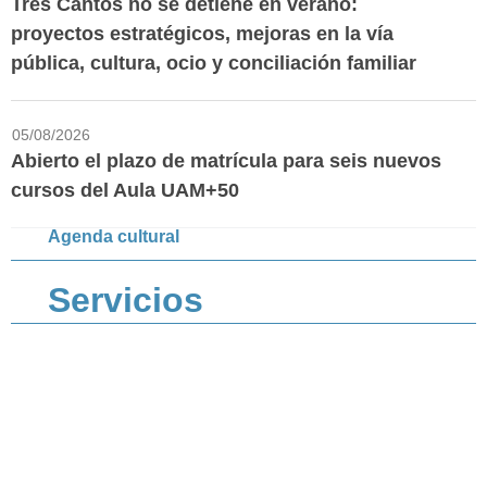
Tres Cantos no se detiene en verano:
proyectos estratégicos, mejoras en la vía
pública, cultura, ocio y conciliación familiar
05/08/2026
Abierto el plazo de matrícula para seis nuevos
cursos del Aula UAM+50
Agenda cultural
Servicios