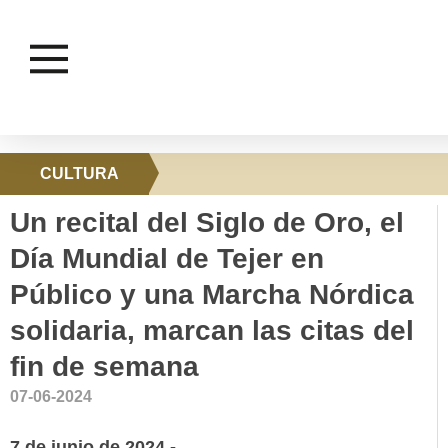
CULTURA
Un recital del Siglo de Oro, el
Día Mundial de Tejer en
Público y una Marcha Nórdica
solidaria, marcan las citas del
fin de semana
07-06-2024
7 de junio de 2024.-