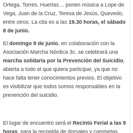
Ortega, Torres, Huertas… ponen música a Lope de
Vega, Juan de la Cruz, Teresa de Jesús, Quevedo,
entre otros. La cita es a las
19.30 horas, el sábado
8 de junio.
El
domingo 9 de junio
, en colaboración con la
Asociación Marcha Nórdica 3c, se celebrará una
marcha solidaria por la Prevención del Suicidio
,
abierta a todo el que quiera participar, ya que no
hace falta tener conocimientos previos. El objetivo
es visibilizar que todos somos responsables en la
prevención del suicidio.
El lugar de encuentro será el
Recinto Ferial a las 9
horas
, para la recogida de dorsales y camisetas