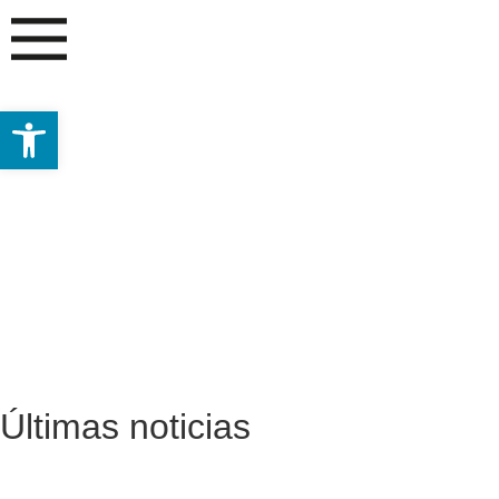
Abrir barra de herramientas
Últimas noticias