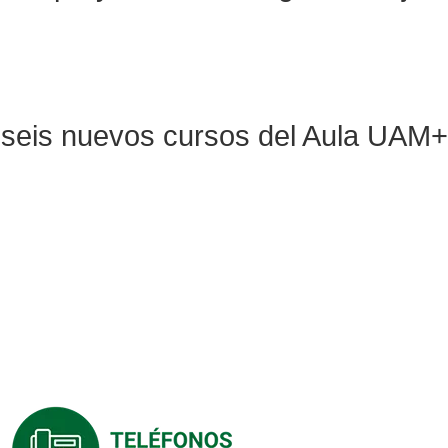
ra seis nuevos cursos del Aula UAM