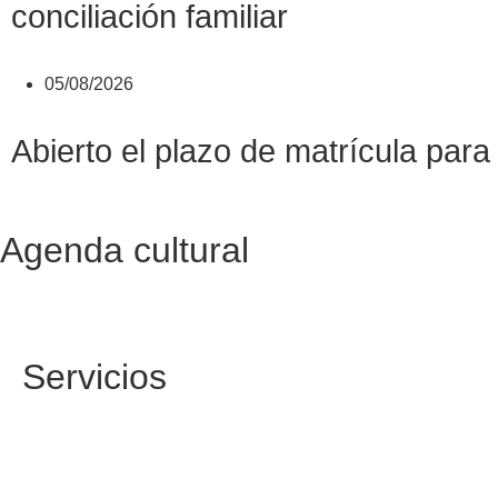
conciliación familiar
05/08/2026
Abierto el plazo de matrícula pa
Agenda cultural
Servicios