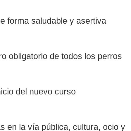
de forma saludable y asertiva
ro obligatorio de todos los perros
nicio del nuevo curso
en la vía pública, cultura, ocio y