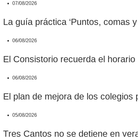
07/08/2026
La guía práctica ‘Puntos, comas y 
06/08/2026
El Consistorio recuerda el horario
06/08/2026
El plan de mejora de los colegios 
05/08/2026
Tres Cantos no se detiene en veran