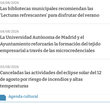
04/08/2026
Las bibliotecas municipales recomiendan las
‘Lecturas refrescantes’ para disfrutar del verano
04/08/2026
La Universidad Autónoma de Madrid y el
Ayuntamiento reforzarán la formación del tejido
empresarial a través de las microcredenciales
03/08/2026
Canceladas las actividades del eclipse solar del 12
de agosto por riesgo de incendios y altas
temperaturas
Agenda cultural