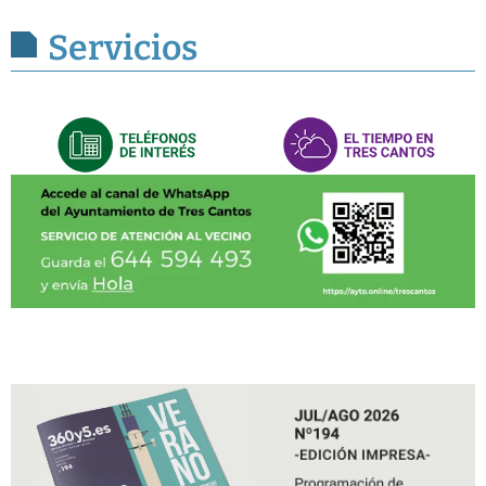
Servicios