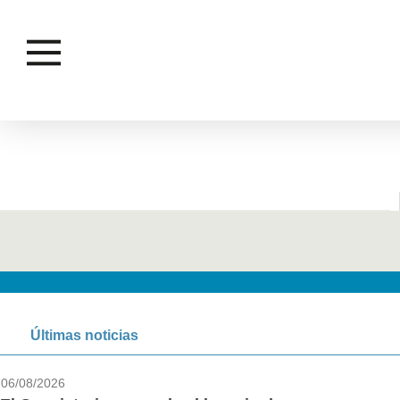
Últimas noticias
06/08/2026