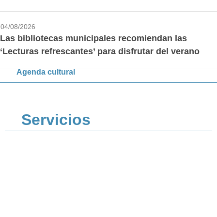
04/08/2026
Las bibliotecas municipales recomiendan las
‘Lecturas refrescantes’ para disfrutar del verano
Agenda cultural
Servicios