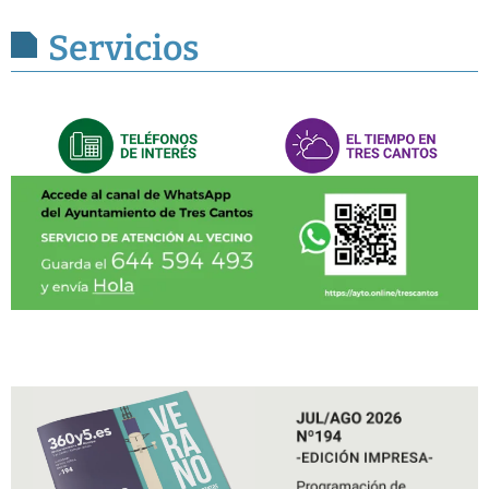
Servicios