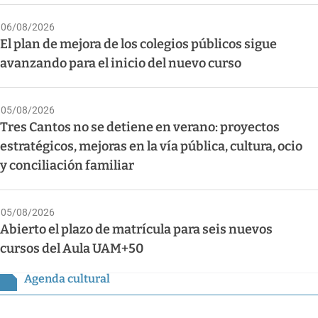
06/08/2026
El plan de mejora de los colegios públicos sigue
avanzando para el inicio del nuevo curso
05/08/2026
Tres Cantos no se detiene en verano: proyectos
estratégicos, mejoras en la vía pública, cultura, ocio
y conciliación familiar
05/08/2026
Abierto el plazo de matrícula para seis nuevos
cursos del Aula UAM+50
Agenda cultural