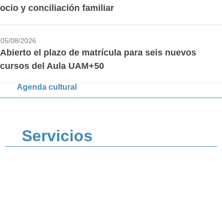
ocio y conciliación familiar
05/08/2026
Abierto el plazo de matrícula para seis nuevos
cursos del Aula UAM+50
Agenda cultural
Servicios