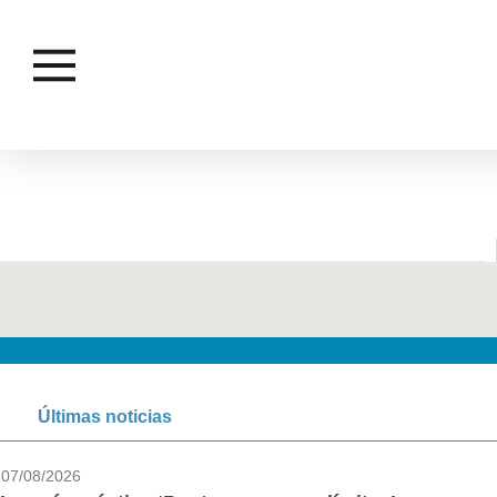
Últimas noticias
07/08/2026