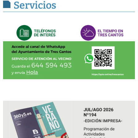
Servicios