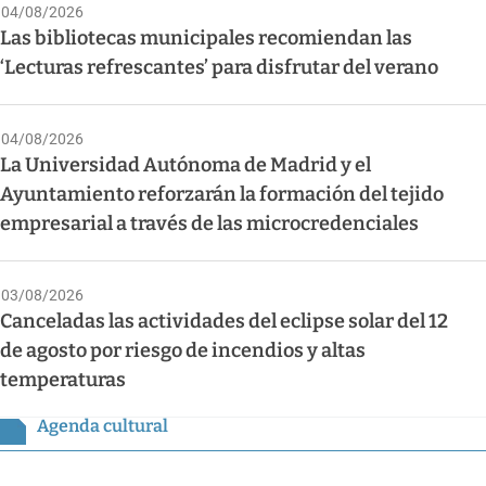
04/08/2026
Las bibliotecas municipales recomiendan las
‘Lecturas refrescantes’ para disfrutar del verano
04/08/2026
La Universidad Autónoma de Madrid y el
Ayuntamiento reforzarán la formación del tejido
empresarial a través de las microcredenciales
03/08/2026
Canceladas las actividades del eclipse solar del 12
de agosto por riesgo de incendios y altas
temperaturas
Agenda cultural