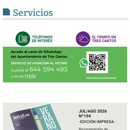
Servicios