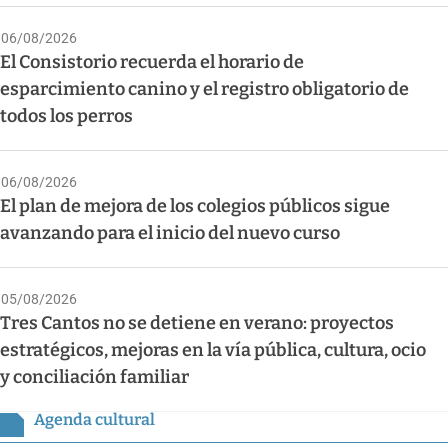
06/08/2026
El Consistorio recuerda el horario de
esparcimiento canino y el registro obligatorio de
todos los perros
06/08/2026
El plan de mejora de los colegios públicos sigue
avanzando para el inicio del nuevo curso
05/08/2026
Tres Cantos no se detiene en verano: proyectos
estratégicos, mejoras en la vía pública, cultura, ocio
y conciliación familiar
Agenda cultural