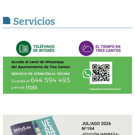
Servicios