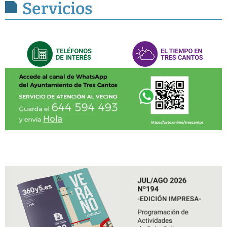
Servicios