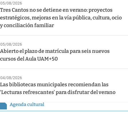
05/08/2026
Tres Cantos no se detiene en verano: proyectos
estratégicos, mejoras en la vía pública, cultura, ocio
y conciliación familiar
05/08/2026
Abierto el plazo de matrícula para seis nuevos
cursos del Aula UAM+50
04/08/2026
Las bibliotecas municipales recomiendan las
‘Lecturas refrescantes’ para disfrutar del verano
Agenda cultural