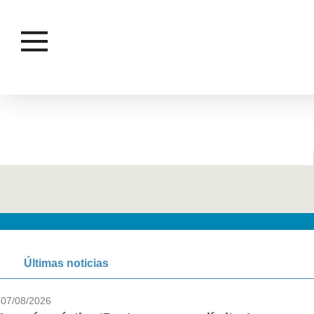
Últimas noticias
07/08/2026