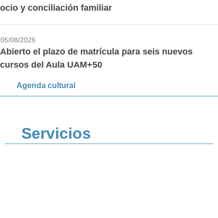
ocio y conciliación familiar
05/08/2026
Abierto el plazo de matrícula para seis nuevos
cursos del Aula UAM+50
Agenda cultural
Servicios