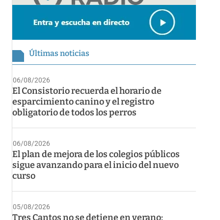
Últimas noticias
06/08/2026
El Consistorio recuerda el horario de
esparcimiento canino y el registro
obligatorio de todos los perros
06/08/2026
El plan de mejora de los colegios públicos
sigue avanzando para el inicio del nuevo
curso
05/08/2026
Tres Cantos no se detiene en verano: