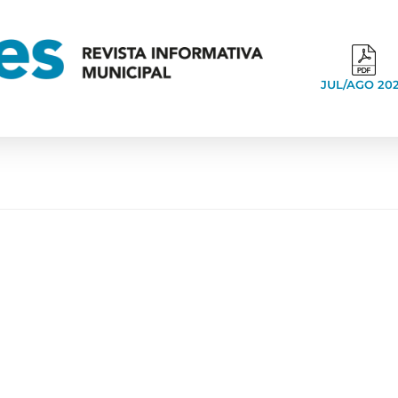
JUL/AGO 20