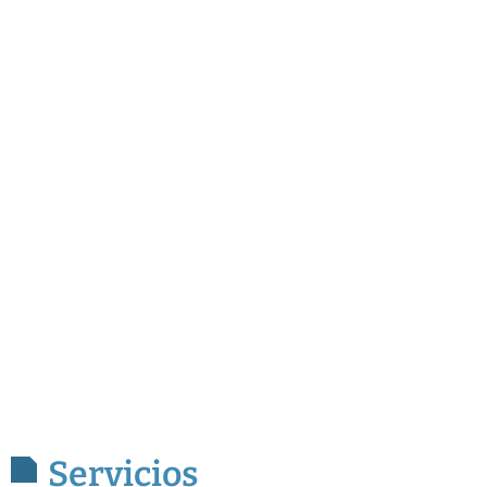
Servicios