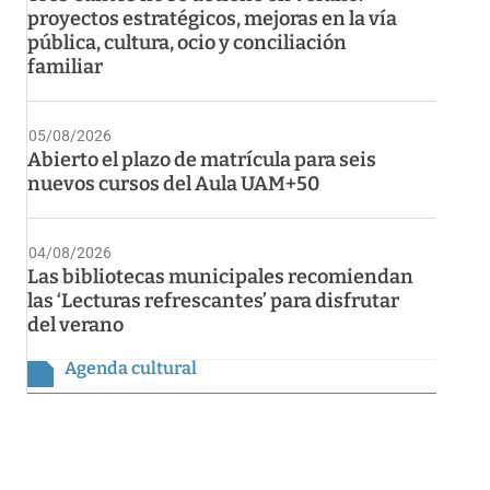
proyectos estratégicos, mejoras en la vía
pública, cultura, ocio y conciliación
familiar
05/08/2026
Abierto el plazo de matrícula para seis
nuevos cursos del Aula UAM+50
04/08/2026
Las bibliotecas municipales recomiendan
las ‘Lecturas refrescantes’ para disfrutar
del verano
Agenda cultural