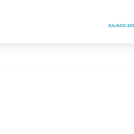
JUL/AGO 20