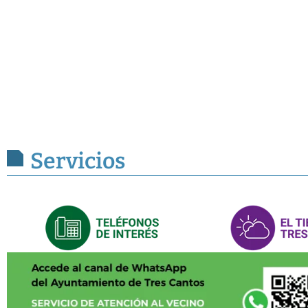
Servicios