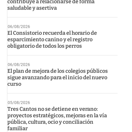
contribuye a relacionarse de forma
saludable y asertiva
06/08/2026
El Consistorio recuerda el horario de
esparcimiento canino y el registro
obligatorio de todos los perros
06/08/2026
El plan de mejora de los colegios públicos
sigue avanzando para el inicio del nuevo
curso
05/08/2026
Tres Cantos no se detiene en verano:
proyectos estratégicos, mejoras en la vía
pública, cultura, ocio y conciliación
familiar