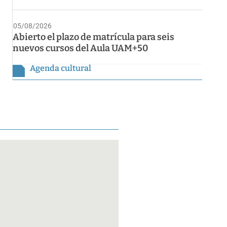
05/08/2026
Abierto el plazo de matrícula para seis
nuevos cursos del Aula UAM+50
Agenda cultural