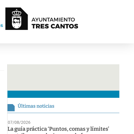
26
Últimas noticias
07/08/2026
La guía práctica ‘Puntos, comas y límites’