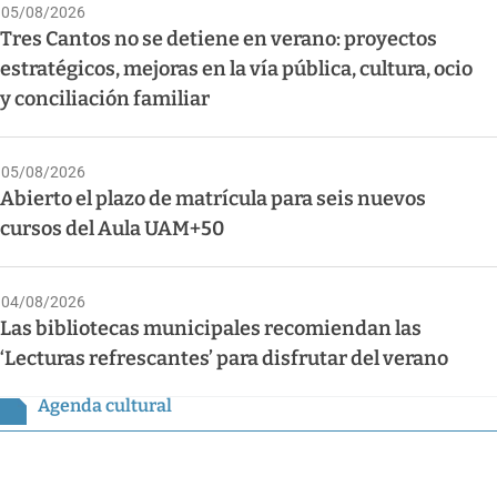
05/08/2026
Tres Cantos no se detiene en verano: proyectos
estratégicos, mejoras en la vía pública, cultura, ocio
y conciliación familiar
05/08/2026
Abierto el plazo de matrícula para seis nuevos
cursos del Aula UAM+50
04/08/2026
Las bibliotecas municipales recomiendan las
‘Lecturas refrescantes’ para disfrutar del verano
Agenda cultural