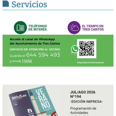
Servicios