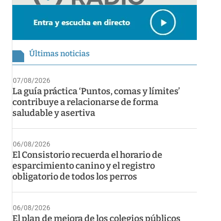
Últimas noticias
07/08/2026
La guía práctica ‘Puntos, comas y límites’
contribuye a relacionarse de forma
saludable y asertiva
06/08/2026
El Consistorio recuerda el horario de
esparcimiento canino y el registro
obligatorio de todos los perros
06/08/2026
El plan de mejora de los colegios públicos