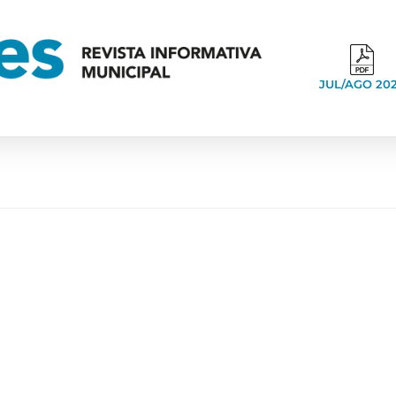
JUL/AGO 20