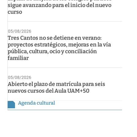
sigue avanzando para el inicio del nuevo
curso
05/08/2026
Tres Cantos no se detiene en verano:
proyectos estratégicos, mejoras en la vía
pública, cultura, ocio y conciliación
familiar
05/08/2026
Abierto el plazo de matrícula para seis
nuevos cursos del Aula UAM+50
Agenda cultural