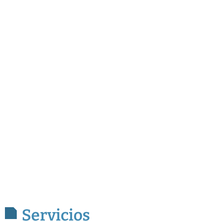
Servicios