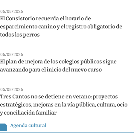
06/08/2026
El Consistorio recuerda el horario de
esparcimiento canino y el registro obligatorio de
todos los perros
06/08/2026
El plan de mejora de los colegios públicos sigue
avanzando para el inicio del nuevo curso
05/08/2026
Tres Cantos no se detiene en verano: proyectos
estratégicos, mejoras en la vía pública, cultura, ocio
y conciliación familiar
Agenda cultural