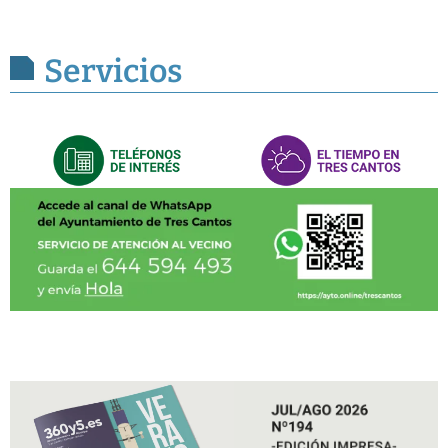
Servicios