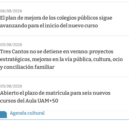
06/08/2026
El plan de mejora de los colegios públicos sigue
avanzando para el inicio del nuevo curso
05/08/2026
Tres Cantos no se detiene en verano: proyectos
estratégicos, mejoras en la vía pública, cultura, ocio
y conciliación familiar
05/08/2026
Abierto el plazo de matrícula para seis nuevos
cursos del Aula UAM+50
Agenda cultural