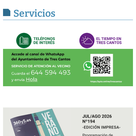
Servicios