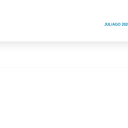
JUL/AGO 202