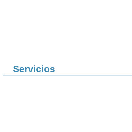
Servicios