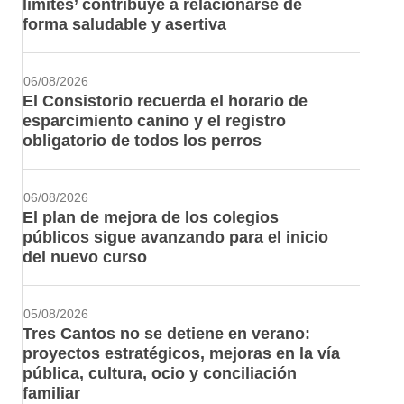
límites’ contribuye a relacionarse de
forma saludable y asertiva
06/08/2026
El Consistorio recuerda el horario de
esparcimiento canino y el registro
obligatorio de todos los perros
06/08/2026
El plan de mejora de los colegios
públicos sigue avanzando para el inicio
del nuevo curso
05/08/2026
Tres Cantos no se detiene en verano:
proyectos estratégicos, mejoras en la vía
pública, cultura, ocio y conciliación
familiar