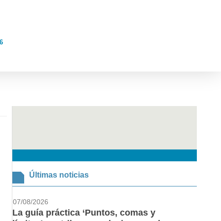
6
Últimas noticias
07/08/2026
La guía práctica ‘Puntos, comas y