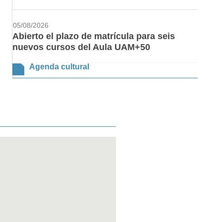
05/08/2026
Abierto el plazo de matrícula para seis
nuevos cursos del Aula UAM+50
Agenda cultural