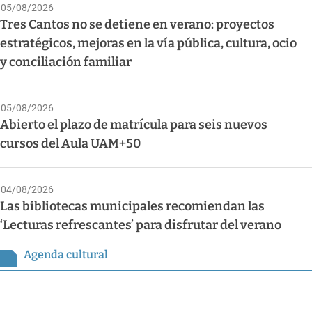
05/08/2026
Tres Cantos no se detiene en verano: proyectos
estratégicos, mejoras en la vía pública, cultura, ocio
y conciliación familiar
05/08/2026
Abierto el plazo de matrícula para seis nuevos
cursos del Aula UAM+50
04/08/2026
Las bibliotecas municipales recomiendan las
‘Lecturas refrescantes’ para disfrutar del verano
Agenda cultural